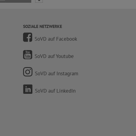
SOZIALE NETZWERKE
SoVD auf Facebook
SoVD auf Youtube
SoVD auf Instagram
SoVD auf LinkedIn