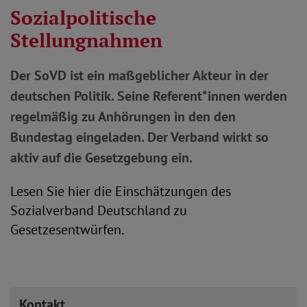
Sozialpolitische
Stellungnahmen
Der SoVD ist ein maßgeblicher Akteur in der
deutschen Politik. Seine Referent*innen werden
regelmäßig zu Anhörungen in den den
Bundestag eingeladen. Der Verband wirkt so
aktiv auf die Gesetzgebung ein.
Lesen Sie hier die Einschätzungen des
Sozialverband Deutschland zu
Gesetzesentwürfen.
Kontakt