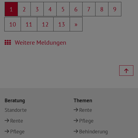
1
2
3
4
5
6
7
8
9
10
11
12
13
»
Weitere Meldungen
Beratung
Themen
Standorte
Rente
Rente
Pflege
Pflege
Behinderung