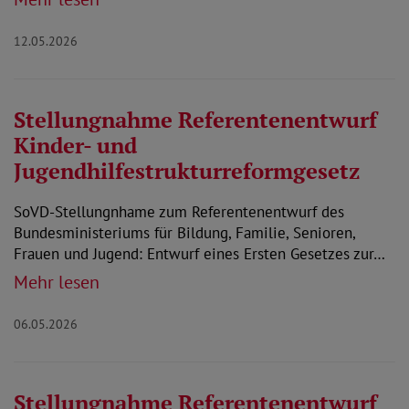
12.05.2026
Stellungnahme Referentenentwurf
Kinder- und
Jugendhilfestrukturreformgesetz
SoVD-Stellungnhame zum Referentenentwurf des
Bundesministeriums für Bildung, Familie, Senioren,
Frauen und Jugend: Entwurf eines Ersten Gesetzes zur…
Mehr lesen
06.05.2026
Stellungnahme Referentenentwurf