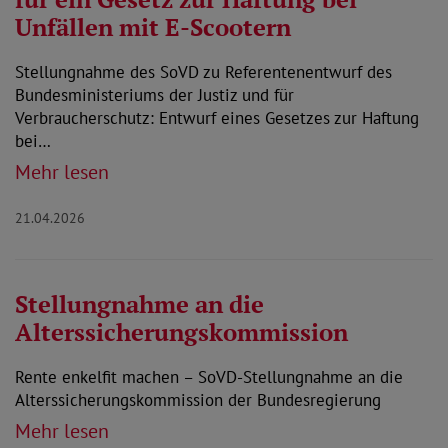
Unfällen mit E-Scootern
Stellungnahme des SoVD zu Referentenentwurf des
Bundesministeriums der Justiz und für
Verbraucherschutz: Entwurf eines Gesetzes zur Haftung
bei…
Mehr lesen
21.04.2026
Stellungnahme an die
Alterssicherungskommission
Rente enkelfit machen – SoVD-Stellungnahme an die
Alterssicherungskommission der Bundesregierung
Mehr lesen