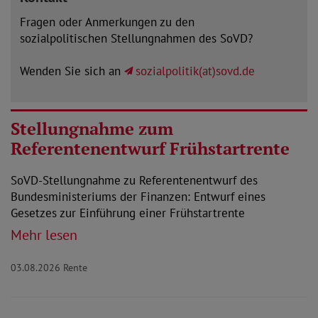
Fragen oder Anmerkungen zu den
sozialpolitischen Stellungnahmen des SoVD?
Wenden Sie sich an
sozialpolitik(at)sovd.de
Stellungnahme zum
Referentenentwurf Frühstartrente
SoVD-Stellungnahme zu Referentenentwurf des
Bundesministeriums der Finanzen: Entwurf eines
Gesetzes zur Einführung einer Frühstartrente
Mehr lesen
03.08.2026
Rente