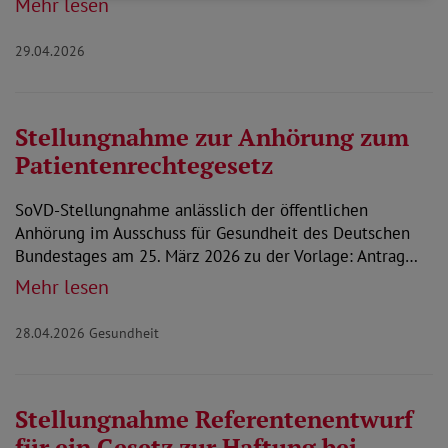
Mehr lesen
29.04.2026
Stellungnahme zur Anhörung zum
Patientenrechtegesetz
SoVD-Stellungnahme anlässlich der öffentlichen
Anhörung im Ausschuss für Gesundheit des Deutschen
Bundestages am 25. März 2026 zu der Vorlage: Antrag…
Mehr lesen
28.04.2026
Gesundheit
Stellungnahme Referentenentwurf
für ein Gesetz zur Haftung bei