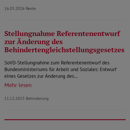
16.03.2026
Rente
Stellungnahme Referentenentwurf
zur Änderung des
Behindertengleichstellungsgesetzes
SoVD-Stellungnahme zum Referentenentwurf des
Bundesministeriums für Arbeit und Soziales: Entwurf
eines Gesetzes zur Änderung des…
Mehr lesen
11.12.2025
Behinderung