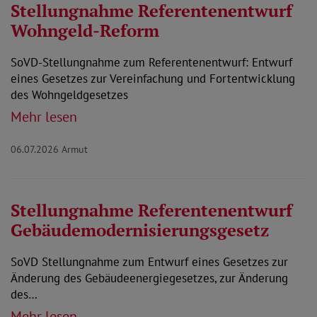
Stellungnahme Referentenentwurf
Wohngeld-Reform
SoVD-Stellungnahme zum Referentenentwurf: Entwurf
eines Gesetzes zur Vereinfachung und Fortentwicklung
des Wohngeldgesetzes
Mehr lesen
06.07.2026
Armut
Stellungnahme Referentenentwurf
Gebäudemodernisierungsgesetz
SoVD Stellungnahme zum Entwurf eines Gesetzes zur
Änderung des Gebäudeenergiegesetzes, zur Änderung
des…
Mehr lesen