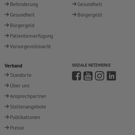
Behinderung
Gesundheit
Gesundheit
Bürgergeld
Bürgergeld
Patientenverfügung
Vorsorgevollmacht
Verband
SOZIALE NETZWERKE
Standorte
Über uns
Ansprechpartner
Stellenangebote
Publikationen
Presse