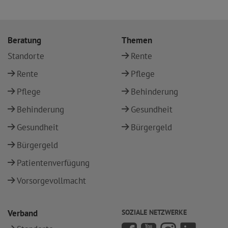
Beratung
Themen
Standorte
Rente
Rente
Pflege
Pflege
Behinderung
Behinderung
Gesundheit
Gesundheit
Bürgergeld
Bürgergeld
Patientenverfügung
Vorsorgevollmacht
Verband
SOZIALE NETZWERKE