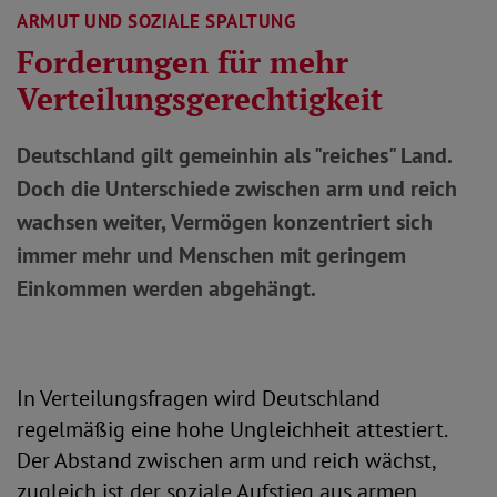
ARMUT UND SOZIALE SPALTUNG
Forderungen für mehr
Verteilungsgerechtigkeit
Deutschland gilt gemeinhin als "reiches" Land.
Doch die Unterschiede zwischen arm und reich
wachsen weiter,
Vermögen konzentriert sich
immer mehr und Menschen mit geringem
Einkommen werden abgehängt.
In Verteilungsfragen wird Deutschland
regelmäßig eine hohe Ungleichheit attestiert.
Der Abstand zwischen arm und reich wächst,
zugleich ist der soziale Aufstieg aus armen