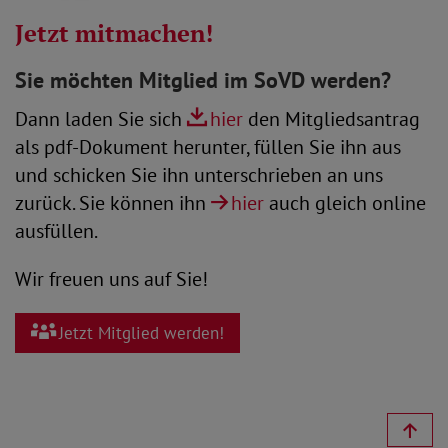
Jetzt mitmachen!
Sie möchten Mitglied im SoVD werden?
Dann laden Sie sich
hier
den Mitgliedsantrag
als pdf-Dokument herunter, füllen Sie ihn aus
und schicken Sie ihn unterschrieben an uns
zurück. Sie können ihn
hier
auch gleich online
ausfüllen.
Wir freuen uns auf Sie!
Jetzt Mitglied werden!