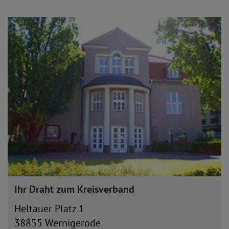
Ihr Draht zum Kreisverband
Heltauer Platz 1
38855 Wernigerode