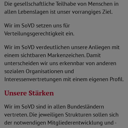
Die gesellschaftliche Teilhabe von Menschen in
allen Lebenslagen ist unser vorrangiges Ziel.
Wir im SoVD setzen uns für
Verteilungsgerechtigkeit ein.
Wir im SoVD verdeutlichen unsere Anliegen mit
einem sichtbaren Markenzeichen. Damit
unterscheiden wir uns erkennbar von anderen
sozialen Organisationen und
Interessenvertretungen mit einem eigenen Profil.
Unsere Stärken
Wir im SoVD sind in allen Bundesländern
vertreten. Die jeweiligen Strukturen sollen sich
der notwendigen Mitgliederentwicklung und -