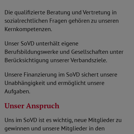
Die qualifizierte Beratung und Vertretung in
sozialrechtlichen Fragen gehören zu unseren
Kernkompetenzen.
Unser SoVD unterhält eigene
Berufsbildungswerke und Gesellschaften unter
Berücksichtigung unserer Verbandsziele.
Unsere Finanzierung im SoVD sichert unsere
Unabhängigkeit und ermöglicht unsere
Aufgaben.
Unser Anspruch
Uns im SoVD ist es wichtig, neue Mitglieder zu
gewinnen und unsere Mitglieder in den