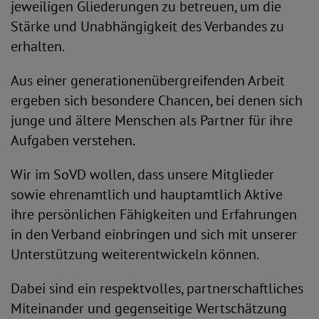
jeweiligen Gliederungen zu betreuen, um die
Stärke und Unabhängigkeit des Verbandes zu
erhalten.
Aus einer generationenübergreifenden Arbeit
ergeben sich besondere Chancen, bei denen sich
junge und ältere Menschen als Partner für ihre
Aufgaben verstehen.
Wir im SoVD wollen, dass unsere Mitglieder
sowie ehrenamtlich und hauptamtlich Aktive
ihre persönlichen Fähigkeiten und Erfahrungen
in den Verband einbringen und sich mit unserer
Unterstützung weiterentwickeln können.
Dabei sind ein respektvolles, partnerschaftliches
Miteinander und gegenseitige Wertschätzung