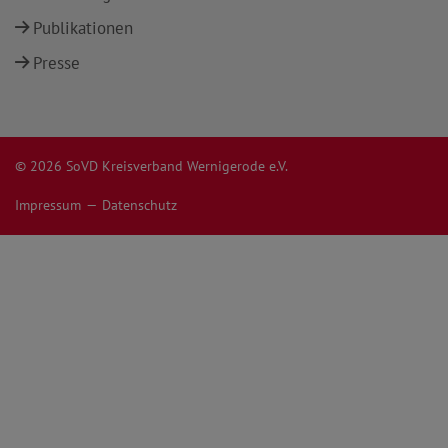
Publikationen
Presse
© 2026 SoVD Kreisverband Wernigerode e.V.
Impressum
Datenschutz