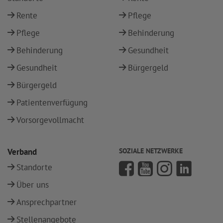
Rente
Pflege
Pflege
Behinderung
Behinderung
Gesundheit
Gesundheit
Bürgergeld
Bürgergeld
Patientenverfügung
Vorsorgevollmacht
Verband
SOZIALE NETZWERKE
Standorte
Über uns
Ansprechpartner
Stellenangebote