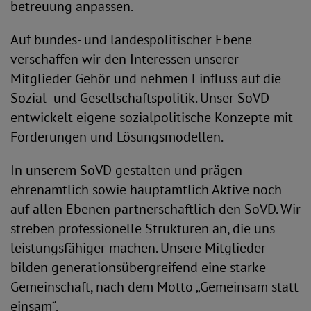
betreuung anpassen.
Auf bundes- und landespolitischer Ebene
verschaffen wir den Interessen unserer
Mitglieder Gehör und nehmen Einfluss auf die
Sozial- und Gesellschaftspolitik. Unser SoVD
entwickelt eigene sozialpolitische Konzepte mit
Forderungen und Lösungsmodellen.
In unserem SoVD gestalten und prägen
ehrenamtlich sowie hauptamtlich Aktive noch
auf allen Ebenen partnerschaftlich den SoVD. Wir
streben professionelle Strukturen an, die uns
leistungsfähiger machen. Unsere Mitglieder
bilden generationsübergreifend eine starke
Gemeinschaft, nach dem Motto „Gemeinsam statt
einsam“.