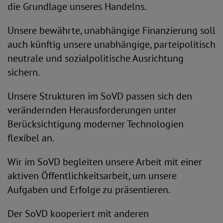
die Grundlage unseres Handelns.
Unsere bewährte, unabhängige Finanzierung soll
auch künftig unsere unabhängige, parteipolitisch
neutrale und sozialpolitische Ausrichtung
sichern.
Unsere Strukturen im SoVD passen sich den
verändernden Herausforderungen unter
Berücksichtigung moderner Technologien
flexibel an.
Wir im SoVD begleiten unsere Arbeit mit einer
aktiven Öffentlichkeitsarbeit, um unsere
Aufgaben und Erfolge zu präsentieren.
Der SoVD kooperiert mit anderen