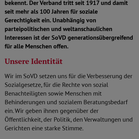
bekennt. Der Verband tritt seit 1917 und damit
seit mehr als 100 Jahren für soziale
Gerechtigkeit ein. Unabhängig von
parteipolitischen und weltanschaulichen
Interessen ist der SoVD generationsübergreifend
für alle Menschen offen.
Unsere Identität
Wir im SoVD setzen uns für die Verbesserung der
Sozialgesetze, für die Rechte von sozial
Benachteiligten sowie Menschen mit
Behinderungen und sozialem Beratungsbedarf
ein. Wir geben ihnen gegenüber der
Öffentlichkeit, der Politik, den Verwaltungen und
Gerichten eine starke Stimme.