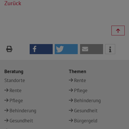
Zurück
Beratung
Themen
Standorte
Rente
Rente
Pflege
Pflege
Behinderung
Behinderung
Gesundheit
Gesundheit
Bürgergeld