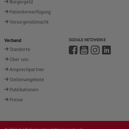
Bürgergeld
Patientenverfügung
Vorsorgevollmacht
Verband
SOZIALE NETZWERKE
Standorte
Über uns
Ansprechpartner
Stellenangebote
Publikationen
Presse