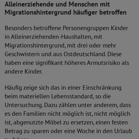
Alleinerziehende und Menschen mit
Migrationshintergrund häufiger betroffen
Besonders betroffene Personengruppen Kinder
in Alleinerziehenden-Haushalten, mit
Migrationshintergrund, mit drei oder mehr
Geschwistern und aus Ostdeutschland. Diese
haben eine signifikant höheres Armutsrisiko als
andere Kinder.
Häufig zeige sich das in einer Einschränkung
beim materiellen Lebensstandard, so die
Untersuchung. Dazu zählen unter anderem, dass
es den Familien nicht möglich ist, nicht möglich
ist, abgenutzte Möbel zu ersetzen, einen festen
Betrag zu sparen oder eine Woche in den Urlaub