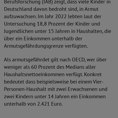
Berufsforschung (IAB) zeigt, dass viele Kinder in
Deutschland davon bedroht sind, in Armut
aufzuwachsen. Im Jahr 2022 lebten laut der
Untersuchung 18,8 Prozent der Kinder und
Jugendlichen unter 15 Jahren in Haushalten, die
über ein Einkommen unterhalb der
Armutsgefährdungsgrenze verfügten.
Als armutsgefährdet gilt nach OECD, wer über
weniger als 60 Prozent des Medians aller
Haushaltsnettoeinkommen verfügt. Konkret
bedeutet dass beispielsweise bei einem Vier-
Personen-Haushalt mit zwei Erwachsenen und
zwei Kindern unter 14 Jahren ein Einkommen
unterhalb von 2.421 Euro.