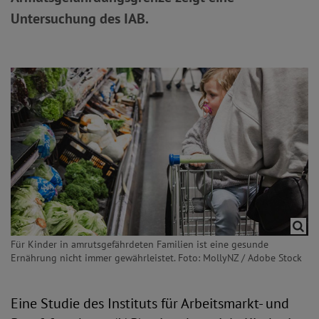
Untersuchung des IAB.
Für Kinder in amrutsgefährdeten Familien ist eine gesunde
Ernährung nicht immer gewährleistet. Foto: MollyNZ / Adobe Stock
Eine Studie des Instituts für Arbeitsmarkt- und