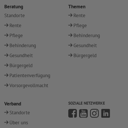
Beratung
Themen
Standorte
Rente
Rente
Pflege
Pflege
Behinderung
Behinderung
Gesundheit
Gesundheit
Bürgergeld
Bürgergeld
Patientenverfügung
Vorsorgevollmacht
Verband
SOZIALE NETZWERKE
Standorte
Über uns