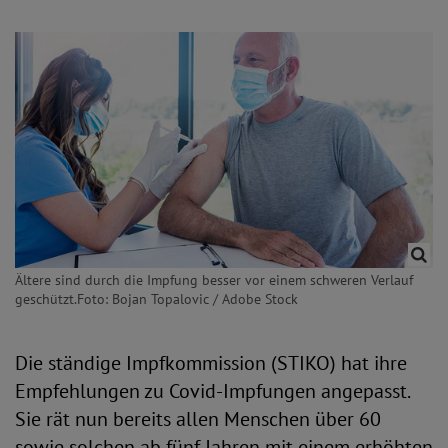
Ältere sind durch die Impfung besser vor einem schweren Verlauf
geschützt.Foto: Bojan Topalovic / Adobe Stock
Die ständige Impfkommission (STIKO) hat ihre
Empfehlungen zu Covid-Impfungen angepasst.
Sie rät nun bereits allen Menschen über 60
sowie solchen ab fünf Jahren mit einem erhöhten