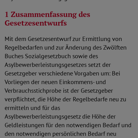
1 Zusammenfassung des
Gesetzesentwurfs
Mit dem Gesetzesentwurf zur Ermittlung von
Regelbedarfen und zur Änderung des Zwölften
Buches Sozialgesetzbuch sowie des
Asylbewerberleistungsgesetzes setzt der
Gesetzgeber verschiedene Vorgaben um: Bei
Vorliegen der neuen Einkommens- und
Verbrauchsstichprobe ist der Gesetzgeber
verpflichtet, die Höhe der Regelbedarfe neu zu
ermitteln und für das
Asylbewerberleistungsgesetz die Höhe der
Geldleistungen für den notwendigen Bedarf und
den notwendigen persönlichen Bedarf neu