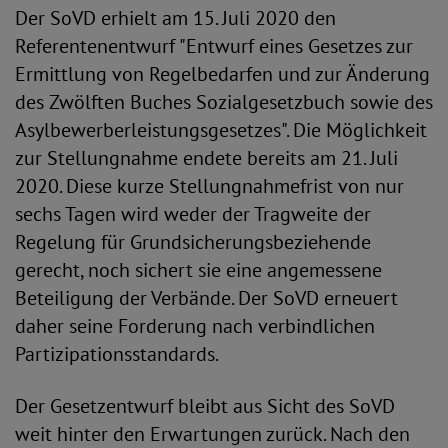
Der SoVD erhielt am 15. Juli 2020 den
Referentenentwurf "Entwurf eines Gesetzes zur
Ermittlung von Regelbedarfen und zur Änderung
des Zwölften Buches Sozialgesetzbuch sowie des
Asylbewerberleistungsgesetzes". Die Möglichkeit
zur Stellungnahme endete bereits am 21. Juli
2020. Diese kurze Stellungnahmefrist von nur
sechs Tagen wird weder der Tragweite der
Regelung für Grundsicherungsbeziehende
gerecht, noch sichert sie eine angemessene
Beteiligung der Verbände. Der SoVD erneuert
daher seine Forderung nach verbindlichen
Partizipationsstandards.
Der Gesetzentwurf bleibt aus Sicht des SoVD
weit hinter den Erwartungen zurück. Nach den