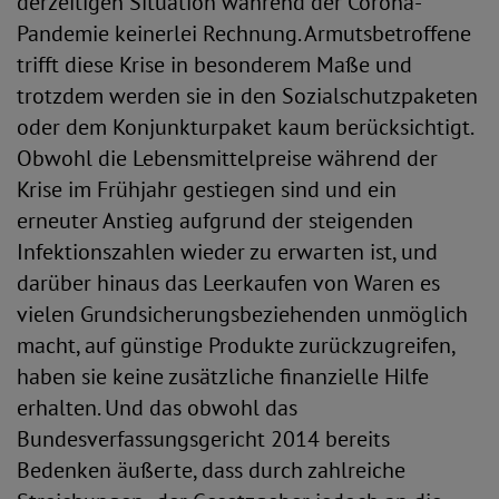
derzeitigen Situation während der Corona-
Pandemie keinerlei Rechnung. Armutsbetroffene
trifft diese Krise in besonderem Maße und
trotzdem werden sie in den Sozialschutzpaketen
oder dem Konjunkturpaket kaum berücksichtigt.
Obwohl die Lebensmittelpreise während der
Krise im Frühjahr gestiegen sind und ein
erneuter Anstieg aufgrund der steigenden
Infektionszahlen wieder zu erwarten ist, und
darüber hinaus das Leerkaufen von Waren es
vielen Grundsicherungsbeziehenden unmöglich
macht, auf günstige Produkte zurückzugreifen,
haben sie keine zusätzliche finanzielle Hilfe
erhalten. Und das obwohl das
Bundesverfassungsgericht 2014 bereits
Bedenken äußerte, dass durch zahlreiche