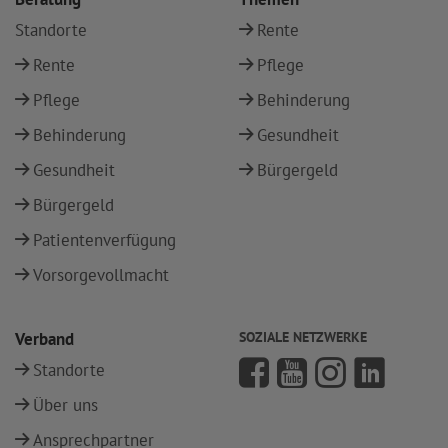
Standorte
Rente
Rente
Pflege
Pflege
Behinderung
Behinderung
Gesundheit
Gesundheit
Bürgergeld
Bürgergeld
Patientenverfügung
Vorsorgevollmacht
Verband
SOZIALE NETZWERKE
Standorte
Über uns
Ansprechpartner