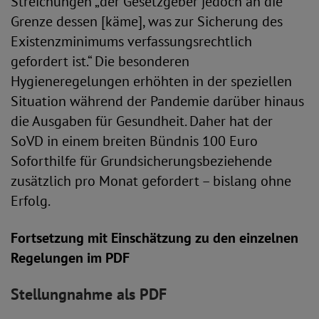
Streichungen „der Gesetzgeber jedoch an die
Grenze dessen [käme], was zur Sicherung des
Existenzminimums verfassungsrechtlich
gefordert ist.“ Die besonderen
Hygieneregelungen erhöhten in der speziellen
Situation während der Pandemie darüber hinaus
die Ausgaben für Gesundheit. Daher hat der
SoVD in einem breiten Bündnis 100 Euro
Soforthilfe für Grundsicherungsbeziehende
zusätzlich pro Monat gefordert – bislang ohne
Erfolg.
Fortsetzung mit Einschätzung zu den einzelnen
Regelungen im PDF
Stellungnahme als PDF