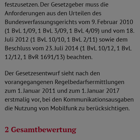
festzusetzen. Der Gesetzgeber muss die
Anforderungen aus den Urteilen des
Bundesverfassungsgerichts vom 9. Februar 2010
(1 BvL 1/09, 1 BvL 3/09, 1 BvL 4/09) und vom 18.
Juli 2012 (1 BvL 10/10, 1 BvL 2/11) sowie dem
Beschluss vom 23. Juli 2014 (1 BvL 10/12, 1 BvL
12/12, 1 BvR 1691/13) beachten.
Der Gesetzesentwurf sieht nach den
vorangegangenen Regelbedarfsermittlungen
zum 1. Januar 2011 und zum 1. Januar 2017
erstmalig vor, bei den Kommunikationsausgaben
die Nutzung von Mobilfunk zu berücksichtigen.
2 Gesamtbewertung