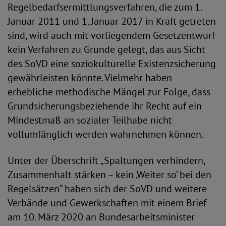
Regelbedarfsermittlungsverfahren, die zum 1.
Januar 2011 und 1. Januar 2017 in Kraft getreten
sind, wird auch mit vorliegendem Gesetzentwurf
kein Verfahren zu Grunde gelegt, das aus Sicht
des SoVD eine soziokulturelle Existenzsicherung
gewährleisten könnte. Vielmehr haben
erhebliche methodische Mängel zur Folge, dass
Grundsicherungsbeziehende ihr Recht auf ein
Mindestmaß an sozialer Teilhabe nicht
vollumfänglich werden wahrnehmen können.
Unter der Überschrift „Spaltungen verhindern,
Zusammenhalt stärken – kein ‚Weiter so‘ bei den
Regelsätzen“ haben sich der SoVD und weitere
Verbände und Gewerkschaften mit einem Brief
am 10. März 2020 an Bundesarbeitsminister