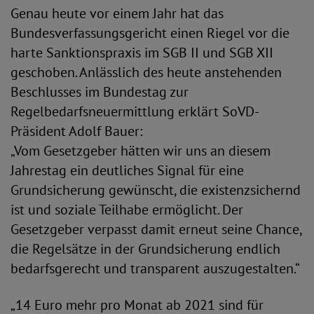
Genau heute vor einem Jahr hat das
Bundesverfassungsgericht einen Riegel vor die
harte Sanktionspraxis im SGB II und SGB XII
geschoben. Anlässlich des heute anstehenden
Beschlusses im Bundestag zur
Regelbedarfsneuermittlung erklärt SoVD-
Präsident Adolf Bauer:
„Vom Gesetzgeber hätten wir uns an diesem
Jahrestag ein deutliches Signal für eine
Grundsicherung gewünscht, die existenzsichernd
ist und soziale Teilhabe ermöglicht. Der
Gesetzgeber verpasst damit erneut seine Chance,
die Regelsätze in der Grundsicherung endlich
bedarfsgerecht und transparent auszugestalten.“
„14 Euro mehr pro Monat ab 2021 sind für