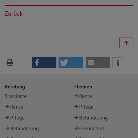
Zurück
Beratung
Themen
Standorte
Rente
Rente
Pflege
Pflege
Behinderung
Behinderung
Gesundheit