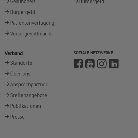
Gesundheit
Bürgergeld
Bürgergeld
Patientenverfügung
Vorsorgevollmacht
Verband
SOZIALE NETZWERKE
Standorte
Über uns
Ansprechpartner
Stellenangebote
Publikationen
Presse