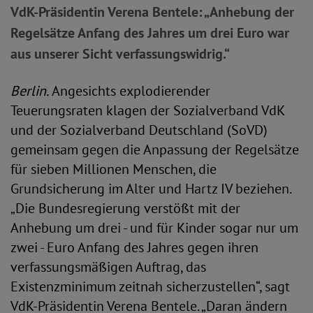
VdK-Präsidentin Verena Bentele: „Anhebung der
Regelsätze Anfang des Jahres um drei Euro war
aus unserer Sicht verfassungswidrig.“
Berlin.
Angesichts explodierender
Teuerungsraten klagen der Sozialverband VdK
und der Sozialverband Deutschland (SoVD)
gemeinsam gegen die Anpassung der Regelsätze
für sieben Millionen Menschen, die
Grundsicherung im Alter und Hartz IV beziehen.
„Die Bundesregierung verstößt mit der
Anhebung um drei - und für Kinder sogar nur um
zwei - Euro Anfang des Jahres gegen ihren
verfassungsmäßigen Auftrag, das
Existenzminimum zeitnah sicherzustellen“, sagt
VdK-Präsidentin Verena Bentele. „Daran ändern