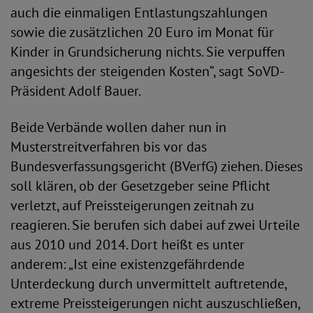
auch die einmaligen Entlastungszahlungen
sowie die zusätzlichen 20 Euro im Monat für
Kinder in Grundsicherung nichts. Sie verpuffen
angesichts der steigenden Kosten“, sagt SoVD-
Präsident Adolf Bauer.
Beide Verbände wollen daher nun in
Musterstreitverfahren bis vor das
Bundesverfassungsgericht (BVerfG) ziehen. Dieses
soll klären, ob der Gesetzgeber seine Pflicht
verletzt, auf Preissteigerungen zeitnah zu
reagieren. Sie berufen sich dabei auf zwei Urteile
aus 2010 und 2014. Dort heißt es unter
anderem: „Ist eine existenzgefährdende
Unterdeckung durch unvermittelt auftretende,
extreme Preissteigerungen nicht auszuschließen,