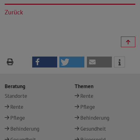
Zurück
Beratung
Themen
Standorte
Rente
Rente
Pflege
Pflege
Behinderung
Behinderung
Gesundheit
Gesundheit
Bürgergeld