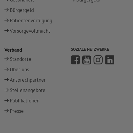
Bürgergeld
Patientenverfügung
Vorsorgevollmacht
Verband
SOZIALE NETZWERKE
Standorte
Über uns
Ansprechpartner
Stellenangebote
Publikationen
Presse