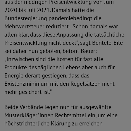
aus der niedrigen Preisentwicklung von Juni
2020 bis Juli 2021. Damals hatte die
Bundesregierung pandemiebedingt die
Mehrwertsteuer reduziert. „Schon damals war
allen klar, dass diese Anpassung die tatsächliche
Preisentwicklung nicht deckt“, sagt Bentele. Eile
sei daher nun geboten, betont Bauer:
„Inzwischen sind die Kosten für fast alle
Produkte des täglichen Lebens aber auch für
Energie derart gestiegen, dass das
Existenzminimum mit den Regelsätzen nicht
mehr gesichert ist.“
Beide Verbände legen nun für ausgewählte
Musterkläger*innen Rechtsmittel ein, um eine
höchstrichterliche Klärung zu erreichen