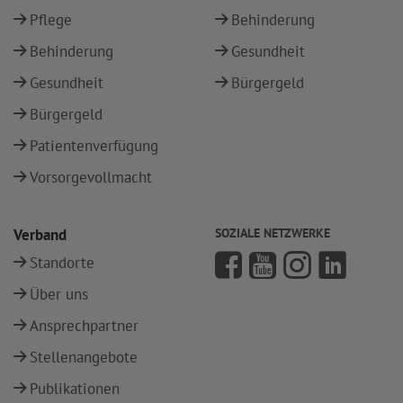
Pflege
Behinderung
Behinderung
Gesundheit
Gesundheit
Bürgergeld
Bürgergeld
Patientenverfügung
Vorsorgevollmacht
Verband
SOZIALE NETZWERKE
Standorte
Über uns
Ansprechpartner
Stellenangebote
Publikationen