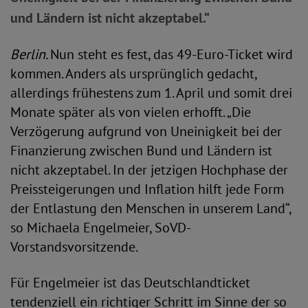
und Ländern ist nicht akzeptabel.“
Berlin.
Nun steht es fest, das 49-Euro-Ticket wird
kommen. Anders als ursprünglich gedacht,
allerdings frühestens zum 1. April und somit drei
Monate später als von vielen erhofft. „Die
Verzögerung aufgrund von Uneinigkeit bei der
Finanzierung zwischen Bund und Ländern ist
nicht akzeptabel. In der jetzigen Hochphase der
Preissteigerungen und Inflation hilft jede Form
der Entlastung den Menschen in unserem Land“,
so Michaela Engelmeier, SoVD-
Vorstandsvorsitzende.
Für Engelmeier ist das Deutschlandticket
tendenziell ein richtiger Schritt im Sinne der so