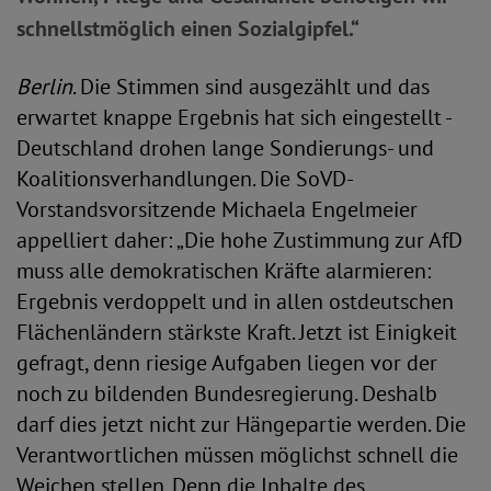
schnellstmöglich einen Sozialgipfel.“
Berlin
. Die Stimmen sind ausgezählt und das
erwartet knappe Ergebnis hat sich eingestellt -
Deutschland drohen lange Sondierungs- und
Koalitionsverhandlungen. Die SoVD-
Vorstandsvorsitzende Michaela Engelmeier
appelliert daher: „Die hohe Zustimmung zur AfD
muss alle demokratischen Kräfte alarmieren:
Ergebnis verdoppelt und in allen ostdeutschen
Flächenländern stärkste Kraft. Jetzt ist Einigkeit
gefragt, denn riesige Aufgaben liegen vor der
noch zu bildenden Bundesregierung. Deshalb
darf dies jetzt nicht zur Hängepartie werden. Die
Verantwortlichen müssen möglichst schnell die
Weichen stellen. Denn die Inhalte des