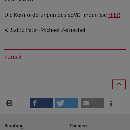
Die Kernforderungen des SoVD finden Sie
HIER
.
V.i.S.d.P.: Peter-Michael Zernechel
Zurück
Beratung
Themen