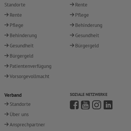
Standorte
Rente
Rente
Pflege
Pflege
Behinderung
Behinderung
Gesundheit
Gesundheit
Bürgergeld
Bürgergeld
Patientenverfügung
Vorsorgevollmacht
Verband
SOZIALE NETZWERKE
Standorte
Über uns
Ansprechpartner