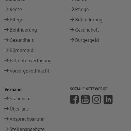
Rente
Pflege
Pflege
Behinderung
Behinderung
Gesundheit
Gesundheit
Bürgergeld
Bürgergeld
Patientenverfügung
Vorsorgevollmacht
Verband
SOZIALE NETZWERKE
Standorte
Über uns
Ansprechpartner
Stellenangebote