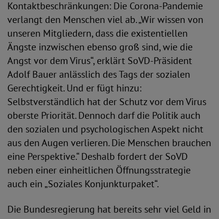
Kontaktbeschränkungen: Die Corona-Pandemie
verlangt den Menschen viel ab. „Wir wissen von
unseren Mitgliedern, dass die existentiellen
Ängste inzwischen ebenso groß sind, wie die
Angst vor dem Virus“, erklärt SoVD-Präsident
Adolf Bauer anlässlich des Tags der sozialen
Gerechtigkeit. Und er fügt hinzu:
Selbstverständlich hat der Schutz vor dem Virus
oberste Priorität. Dennoch darf die Politik auch
den sozialen und psychologischen Aspekt nicht
aus den Augen verlieren. Die Menschen brauchen
eine Perspektive.“ Deshalb fordert der SoVD
neben einer einheitlichen Öffnungsstrategie
auch ein „Soziales Konjunkturpaket“.
Die Bundesregierung hat bereits sehr viel Geld in