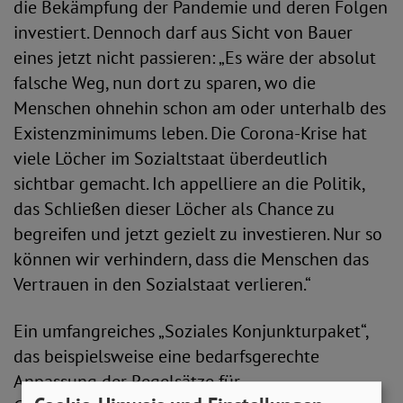
die Bekämpfung der Pandemie und deren Folgen
investiert. Dennoch darf aus Sicht von Bauer
eines jetzt nicht passieren: „Es wäre der absolut
falsche Weg, nun dort zu sparen, wo die
Menschen ohnehin schon am oder unterhalb des
Existenzminimums leben. Die Corona-Krise hat
viele Löcher im Sozialtstaat überdeutlich
sichtbar gemacht. Ich appelliere an die Politik,
das Schließen dieser Löcher als Chance zu
begreifen und jetzt gezielt zu investieren. Nur so
können wir verhindern, dass die Menschen das
Vertrauen in den Sozialstaat verlieren.“
Ein umfangreiches „Soziales Konjunkturpaket“,
das beispielsweise eine bedarfsgerechte
Anpassung der Regelsätze für