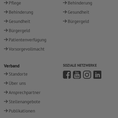
Pflege
Behinderung
Behinderung
Gesundheit
Gesundheit
Bürgergeld
Bürgergeld
Patientenverfügung
Vorsorgevollmacht
Verband
SOZIALE NETZWERKE
Standorte
Über uns
Ansprechpartner
Stellenangebote
Publikationen