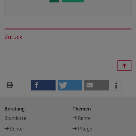
Zurück
Beratung
Themen
Standorte
Rente
Rente
Pflege