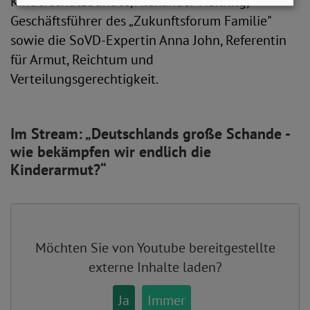
Kinderschutzbundes, Alexander Nöhring,
Geschäftsführer des „Zukunftsforum Familie"
sowie die SoVD-Expertin Anna John, Referentin
für Armut, Reichtum und
Verteilungsgerechtigkeit.
Im Stream: „Deutschlands große Schande -
wie bekämpfen wir endlich die
Kinderarmut?“
Möchten Sie von
Youtube
bereitgestellte
externe Inhalte laden?
Ja
Immer