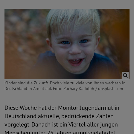
Kinder sind die Zukunft. Doch viele zu viele von ihnen wachsen in
Deutschland in Armut auf. Foto: Zachary Kadolph / unsplash.com
Diese Woche hat der Monitor Jugendarmut in
Deutschland aktuelle, bedrückende Zahlen
vorgelegt. Danach ist ein Viertel aller jungen
Menschen unter 25 Jahren armutsgefährdet.