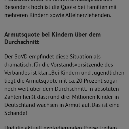
Besonders hoch ist die Quote bei Familien mit
mehreren Kindern sowie Alleinerziehenden.
Armutsquote bei Kindern über dem
Durchschnitt
Der SoVD empfindet diese Situation als
dramatisch, für die Vorstandsvorsitzende des
Verbandes ist klar. „Bei Kindern und Jugendlichen
liegt die Armutsquote mit ca. 20 Prozent sogar
noch weit über dem Durchschnitt. In absoluten
Zahlen heißt das: rund drei Millionen Kinder in
Deutschland wachsen in Armut auf. Das ist eine
Schande!
Und die aktuell explodierenden Preise treiben