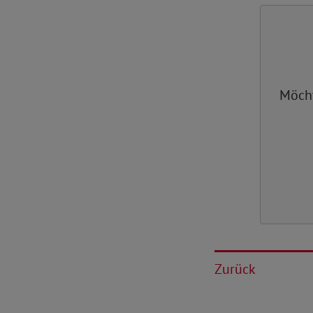
Möch
Zurück