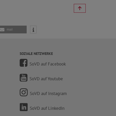
mail
SOZIALE NETZWERKE
SoVD auf Facebook
SoVD auf Youtube
SoVD auf Instagram
SoVD auf LinkedIn