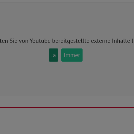
ten Sie von
Youtube
bereitgestellte externe Inhalte 
Ja
Immer