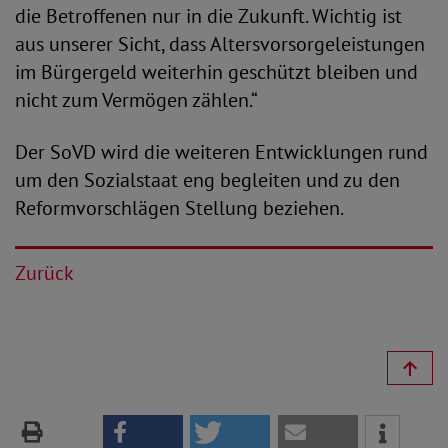
die Betroffenen nur in die Zukunft. Wichtig ist
aus unserer Sicht, dass Altersvorsorgeleistungen
im Bürgergeld weiterhin geschützt bleiben und
nicht zum Vermögen zählen.“
Der SoVD wird die weiteren Entwicklungen rund
um den Sozialstaat eng begleiten und zu den
Reformvorschlägen Stellung beziehen.
Zurück