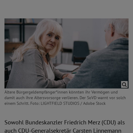
Ältere Bürgergeldempfänger*innen könnten ihr Vermögen und
damit auch ihre Altersvorsorge verlieren. Der SoVD warnt vor solch
einem Schritt. Foto: LIGHTFIELD STUDIOS / Adobe Stock
Sowohl Bundeskanzler Friedrich Merz (CDU) als
auch CDU-Generalsekretär Carsten Linnemann