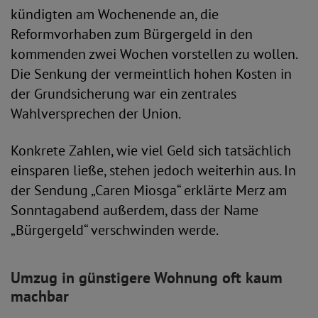
kündigten am Wochenende an, die
Reformvorhaben zum Bürgergeld in den
kommenden zwei Wochen vorstellen zu wollen.
Die Senkung der vermeintlich hohen Kosten in
der Grundsicherung war ein zentrales
Wahlversprechen der Union.
Konkrete Zahlen, wie viel Geld sich tatsächlich
einsparen ließe, stehen jedoch weiterhin aus. In
der Sendung „Caren Miosga“ erklärte Merz am
Sonntagabend außerdem, dass der Name
„Bürgergeld“ verschwinden werde.
Umzug in günstigere Wohnung oft kaum
machbar