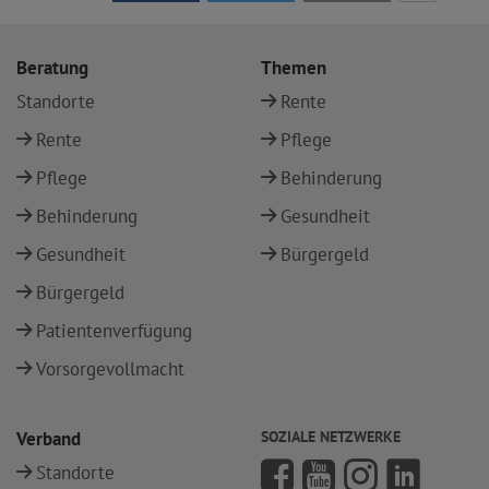
Beratung
Themen
Standorte
Rente
Rente
Pflege
Pflege
Behinderung
Behinderung
Gesundheit
Gesundheit
Bürgergeld
Bürgergeld
Patientenverfügung
Vorsorgevollmacht
Verband
SOZIALE NETZWERKE
Standorte