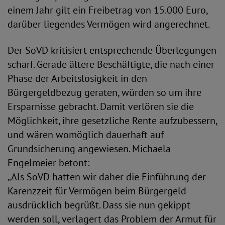
einem Jahr gilt ein Freibetrag von 15.000 Euro,
darüber liegendes Vermögen wird angerechnet.
Der SoVD kritisiert entsprechende Überlegungen
scharf. Gerade ältere Beschäftigte, die nach einer
Phase der Arbeitslosigkeit in den
Bürgergeldbezug geraten, würden so um ihre
Ersparnisse gebracht. Damit verlören sie die
Möglichkeit, ihre gesetzliche Rente aufzubessern,
und wären womöglich dauerhaft auf
Grundsicherung angewiesen. Michaela
Engelmeier betont:
„Als SoVD hatten wir daher die Einführung der
Karenzzeit für Vermögen beim Bürgergeld
ausdrücklich begrüßt. Dass sie nun gekippt
werden soll, verlagert das Problem der Armut für