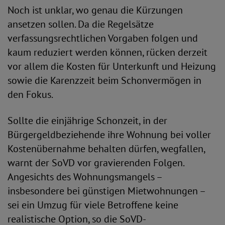
Noch ist unklar, wo genau die Kürzungen
ansetzen sollen. Da die Regelsätze
verfassungsrechtlichen Vorgaben folgen und
kaum reduziert werden können, rücken derzeit
vor allem die Kosten für Unterkunft und Heizung
sowie die Karenzzeit beim Schonvermögen in
den Fokus.
Sollte die einjährige Schonzeit, in der
Bürgergeldbeziehende ihre Wohnung bei voller
Kostenübernahme behalten dürfen, wegfallen,
warnt der SoVD vor gravierenden Folgen.
Angesichts des Wohnungsmangels –
insbesondere bei günstigen Mietwohnungen –
sei ein Umzug für viele Betroffene keine
realistische Option, so die SoVD-