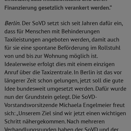
Finanzierung gesetzlich verankert werden.“
Berlin.
Der SoVD setzt sich seit Jahren dafür ein,
dass für Menschen mit Behinderungen
Taxileistungen angeboten werden, damit auch
für sie eine spontane Beförderung im Rollstuhl
von und bis zur Wohnung möglich ist.
Idealerweise erfolgt dies mit einem einzigen
Anruf über die Taxizentrale. In Berlin ist das vor
längerer Zeit schon gelungen, jetzt soll die gute
Idee bundesweit umgesetzt werden. Dafür wurde
nun der Grundstein gelegt. Die SoVD-
Vorstandsvorsitzende Michaela Engelmeier freut
sich: „Unserem Ziel sind wir jetzt einen wichtigen
Schritt nähergekommen. Nach mehreren
Verhandlungsrunden haben der SoVD und der