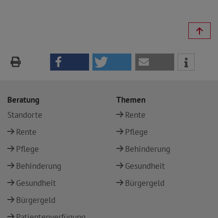
Beratung
Themen
Standorte
Rente
Rente
Pflege
Pflege
Behinderung
Behinderung
Gesundheit
Gesundheit
Bürgergeld
Bürgergeld
Patientenverfügung