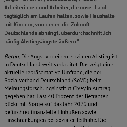
Arbeiterinnen und Arbeiter, die unser Land
tagtäglich am Laufen halten, sowie Haushalte
mit Kindern, von denen die Zukunft
Deutschlands abhängt, überdurchschnittlich
häufig Abstiegsängste äußern.“
Berlin.
Die Angst vor einem sozialen Abstieg ist
in Deutschland weit verbreitet. Das zeigt eine
aktuelle repräsentative Umfrage, die der
Sozialverband Deutschland (SoVD) beim
Meinungsforschungsinstitut Civey in Auftrag
gegeben hat. Fast 40 Prozent der Befragten
blickt mit Sorge auf das Jahr 2026 und
befürchtet finanzielle Einbußen sowie
Einschränkungen bei sozialer Teilhabe. Die