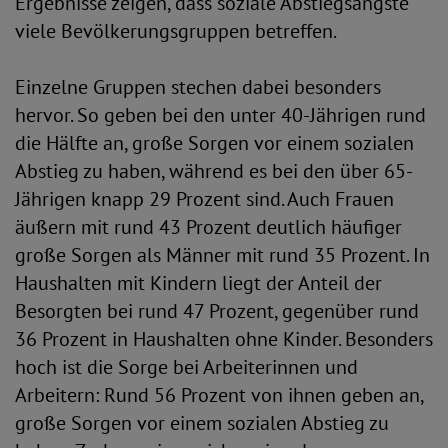
Ergebnisse zeigen, dass soziale Abstiegsängste
viele Bevölkerungsgruppen betreffen.
Einzelne Gruppen stechen dabei besonders
hervor. So geben bei den unter 40-Jährigen rund
die Hälfte an, große Sorgen vor einem sozialen
Abstieg zu haben, während es bei den über 65-
Jährigen knapp 29 Prozent sind. Auch Frauen
äußern mit rund 43 Prozent deutlich häufiger
große Sorgen als Männer mit rund 35 Prozent. In
Haushalten mit Kindern liegt der Anteil der
Besorgten bei rund 47 Prozent, gegenüber rund
36 Prozent in Haushalten ohne Kinder. Besonders
hoch ist die Sorge bei Arbeiterinnen und
Arbeitern: Rund 56 Prozent von ihnen geben an,
große Sorgen vor einem sozialen Abstieg zu