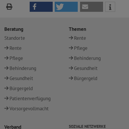
Beratung
Themen
Standorte
Rente
Rente
Pflege
Pflege
Behinderung
Behinderung
Gesundheit
Gesundheit
Bürgergeld
Bürgergeld
Patientenverfügung
Vorsorgevollmacht
Verband
SOZIALE NETZWERKE