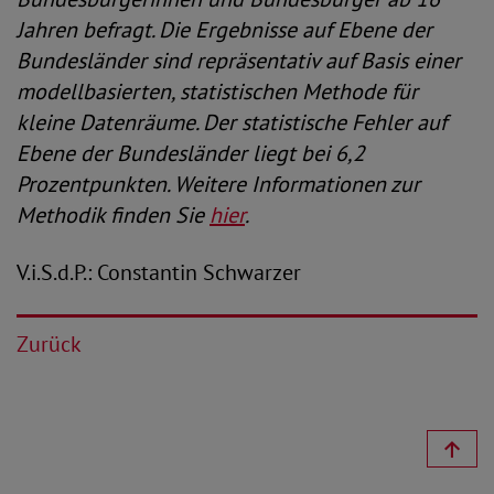
Jahren befragt. Die Ergebnisse auf Ebene der
Bundesländer sind repräsentativ auf Basis einer
modellbasierten, statistischen Methode für
kleine Datenräume. Der statistische Fehler auf
Ebene der Bundesländer liegt bei 6,2
Prozentpunkten. Weitere Informationen zur
Methodik finden Sie
hier
.
V.i.S.d.P.: Constantin Schwarzer
Zurück