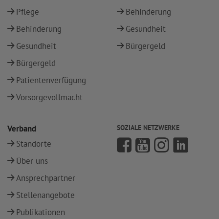
Pflege
Behinderung
Behinderung
Gesundheit
Gesundheit
Bürgergeld
Bürgergeld
Patientenverfügung
Vorsorgevollmacht
Verband
SOZIALE NETZWERKE
Standorte
Über uns
Ansprechpartner
Stellenangebote
Publikationen