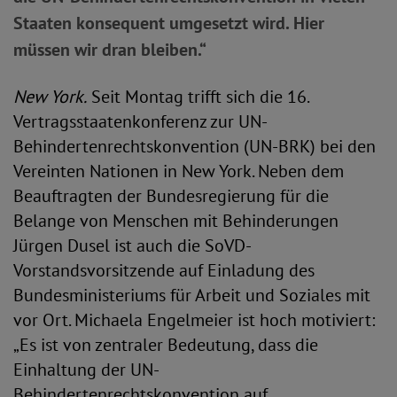
Staaten konsequent umgesetzt wird. Hier
müssen wir dran bleiben.“
New York.
Seit Montag trifft sich die 16.
Vertragsstaatenkonferenz zur UN-
Behindertenrechtskonvention (UN-BRK) bei den
Vereinten Nationen in New York. Neben dem
Beauftragten der Bundesregierung für die
Belange von Menschen mit Behinderungen
Jürgen Dusel ist auch die SoVD-
Vorstandsvorsitzende auf Einladung des
Bundesministeriums für Arbeit und Soziales mit
vor Ort. Michaela Engelmeier ist hoch motiviert:
„Es ist von zentraler Bedeutung, dass die
Einhaltung der UN-
Behindertenrechtskonvention auf