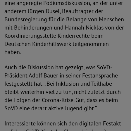
eine angeregte Podiumsdiskussion, an der unter
anderem Jürgen Dusel, Beauftragter der
Bundesregierung für die Belange von Menschen
mit Behinderungen und Hannah Nicklas von der
Koordinierungsstelle Kinderrechte beim
Deutschen Kinderhilfswerk teilgenommen
haben.
Auch die Diskussion hat gezeigt, was SoVD-
Präsident Adolf Bauer in seiner Festansprache
festgestellt hat: „Bei Inklusion und Teilhabe
bleibt weiterhin viel zu tun, nicht zuletzt durch
die Folgen der Corona-Krise. Gut, dass es beim
SoVD eine derart aktive Jugend gibt.
“
Interessierte können sich den digitalen Festakt