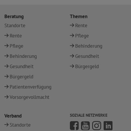
Beratung
Themen
Standorte
Rente
Rente
Pflege
Pflege
Behinderung
Behinderung
Gesundheit
Gesundheit
Bürgergeld
Bürgergeld
Patientenverfügung
Vorsorgevollmacht
Verband
SOZIALE NETZWERKE
Standorte