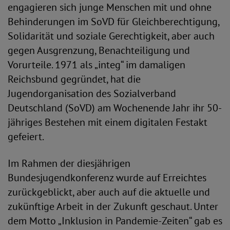
engagieren sich junge Menschen mit und ohne
Behinderungen im SoVD für Gleichberechtigung,
Solidarität und soziale Gerechtigkeit, aber auch
gegen Ausgrenzung, Benachteiligung und
Vorurteile. 1971 als „integ“ im damaligen
Reichsbund gegründet, hat die
Jugendorganisation des Sozialverband
Deutschland (SoVD) am Wochenende Jahr ihr 50-
jähriges Bestehen mit einem digitalen Festakt
gefeiert.
Im Rahmen der diesjährigen
Bundesjugendkonferenz wurde auf Erreichtes
zurückgeblickt, aber auch auf die aktuelle und
zukünftige Arbeit in der Zukunft geschaut. Unter
dem Motto „Inklusion in Pandemie-Zeiten“ gab es