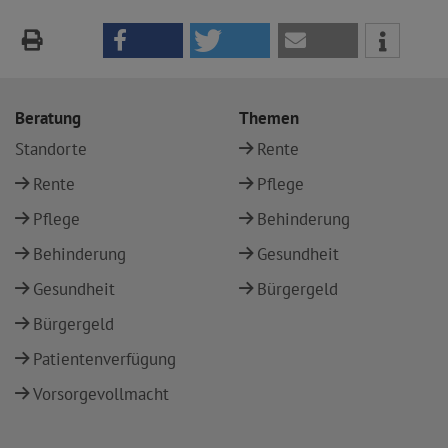
Beratung
Themen
Standorte
Rente
Rente
Pflege
Pflege
Behinderung
Behinderung
Gesundheit
Gesundheit
Bürgergeld
Bürgergeld
Patientenverfügung
Vorsorgevollmacht