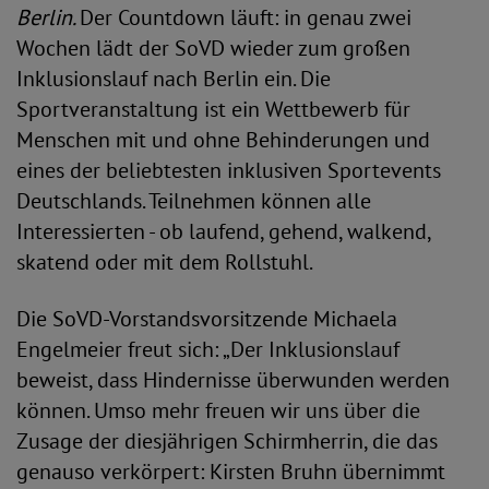
Berlin.
Der Countdown läuft: in genau zwei
Wochen lädt der SoVD wieder zum großen
Inklusionslauf nach Berlin ein. Die
Sportveranstaltung ist ein Wettbewerb für
Menschen mit und ohne Behinderungen und
eines der beliebtesten inklusiven Sportevents
Deutschlands. Teilnehmen können alle
Interessierten - ob laufend, gehend, walkend,
skatend oder mit dem Rollstuhl.
Die SoVD-Vorstandsvorsitzende Michaela
Engelmeier freut sich: „Der Inklusionslauf
beweist, dass Hindernisse überwunden werden
können. Umso mehr freuen wir uns über die
Zusage der diesjährigen Schirmherrin, die das
genauso verkörpert: Kirsten Bruhn übernimmt