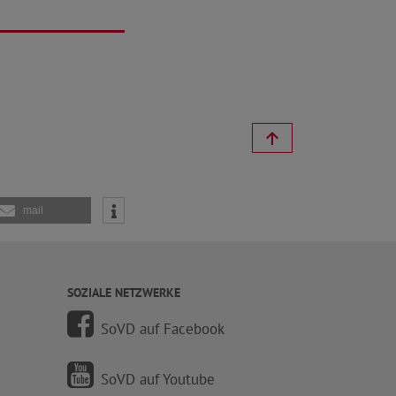
mail
SOZIALE NETZWERKE
SoVD auf Facebook
SoVD auf Youtube