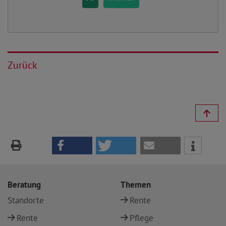
Zurück
Beratung
Themen
Standorte
Rente
Rente
Pflege