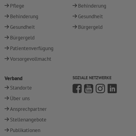
Pflege
Behinderung
Behinderung
Gesundheit
Gesundheit
Bürgergeld
Bürgergeld
Patientenverfügung
Vorsorgevollmacht
Verband
SOZIALE NETZWERKE
Standorte
Über uns
Ansprechpartner
Stellenangebote
Publikationen