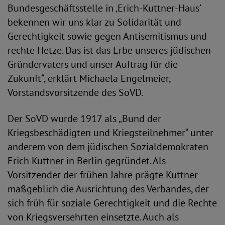
Bundesgeschäftsstelle in ‚Erich-Kuttner-Haus‘
bekennen wir uns klar zu Solidarität und
Gerechtigkeit sowie gegen Antisemitismus und
rechte Hetze. Das ist das Erbe unseres jüdischen
Gründervaters und unser Auftrag für die
Zukunft“, erklärt Michaela Engelmeier,
Vorstandsvorsitzende des SoVD.
Der SoVD wurde 1917 als „Bund der
Kriegsbeschädigten und Kriegsteilnehmer“ unter
anderem von dem jüdischen Sozialdemokraten
Erich Kuttner in Berlin gegründet. Als
Vorsitzender der frühen Jahre prägte Kuttner
maßgeblich die Ausrichtung des Verbandes, der
sich früh für soziale Gerechtigkeit und die Rechte
von Kriegsversehrten einsetzte. Auch als