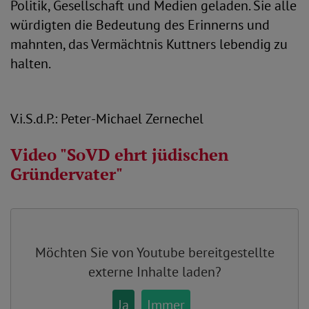
Politik, Gesellschaft und Medien geladen. Sie alle
würdigten die Bedeutung des Erinnerns und
mahnten, das Vermächtnis Kuttners lebendig zu
halten.
V.i.S.d.P.: Peter-Michael Zernechel
Video "SoVD ehrt jüdischen
Gründervater"
Möchten Sie von
Youtube
bereitgestellte
externe Inhalte laden?
Ja
Immer