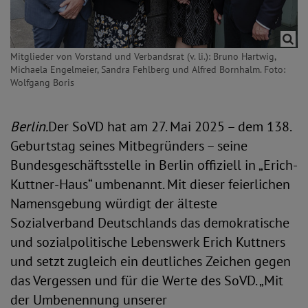
Mitglieder von Vorstand und Verbandsrat (v. li.): Bruno Hartwig,
Michaela Engelmeier, Sandra Fehlberg und Alfred Bornhalm. Foto:
Wolfgang Boris
Berlin.
Der SoVD hat am 27. Mai 2025 – dem 138.
Geburtstag seines Mitbegründers – seine
Bundesgeschäftsstelle in Berlin offiziell in „Erich-
Kuttner-Haus“ umbenannt. Mit dieser feierlichen
Namensgebung würdigt der älteste
Sozialverband Deutschlands das demokratische
und sozialpolitische Lebenswerk Erich Kuttners
und setzt zugleich ein deutliches Zeichen gegen
das Vergessen und für die Werte des SoVD. „Mit
der Umbenennung unserer