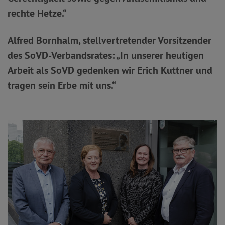
rechte Hetze.“
Alfred Bornhalm, stellvertretender Vorsitzender
des SoVD-Verbandsrates: „In unserer heutigen
Arbeit als SoVD gedenken wir Erich Kuttner und
tragen sein Erbe mit uns.“