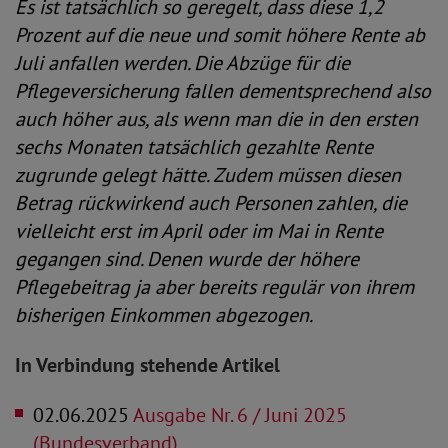
Es ist tatsächlich so geregelt, dass diese 1,2
Prozent auf die neue und somit höhere Rente ab
Juli anfallen werden. Die Abzüge für die
Pflegeversicherung fallen dementsprechend also
auch höher aus, als wenn man die in den ersten
sechs Monaten tatsächlich gezahlte Rente
zugrunde gelegt hätte. Zudem müssen diesen
Betrag rückwirkend auch Personen zahlen, die
vielleicht erst im April oder im Mai in Rente
gegangen sind. Denen wurde der höhere
Pflegebeitrag ja aber bereits regulär von ihrem
bisherigen Einkommen abgezogen.
In Verbindung stehende Artikel
02.06.2025
Ausgabe Nr. 6 / Juni 2025
(Bundesverband)