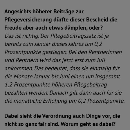
Angesichts höherer Beiträge zur
Pflegeversicherung dürfte dieser Bescheid die
Freude aber auch etwas dämpfen, oder?
Das ist richtig. Der Pflegebeitragssatz ist ja
bereits zum Januar dieses Jahres um 0,2
Prozentpunkte gestiegen. Bei den Rentnerinnen
und Rentnern wird das jetzt erst zum Juli
ankommen. Das bedeutet, dass sie einmalig für
die Monate Januar bis Juni einen um insgesamt
1,2 Prozentpunkte höheren Pflegebeitrag
bezahlen werden. Danach gilt dann auch für sie
die monatliche Erhöhung um 0,2 Prozentpunkte.
Dabei sieht die Verordnung auch Dinge vor, die
nicht so ganz fair sind. Worum geht es dabei?