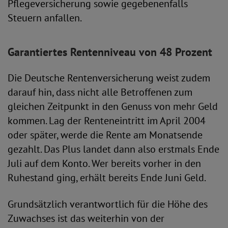
Pflegeversicherung sowie gegebenenfalls
Steuern anfallen.
Garantiertes Rentenniveau von 48 Prozent
Die Deutsche Rentenversicherung weist zudem
darauf hin, dass nicht alle Betroffenen zum
gleichen Zeitpunkt in den Genuss von mehr Geld
kommen. Lag der Renteneintritt im April 2004
oder später, werde die Rente am Monatsende
gezahlt. Das Plus landet dann also erstmals Ende
Juli auf dem Konto. Wer bereits vorher in den
Ruhestand ging, erhält bereits Ende Juni Geld.
Grundsätzlich verantwortlich für die Höhe des
Zuwachses ist das weiterhin von der