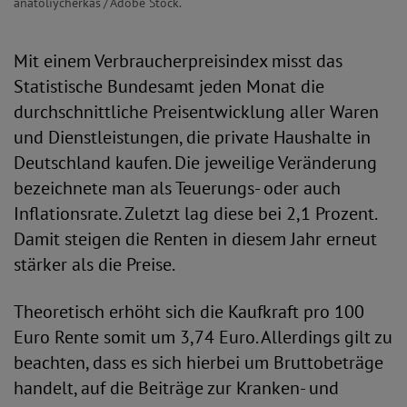
anatoliycherkas / Adobe Stock.
Mit einem Verbraucherpreisindex misst das
Statistische Bundesamt jeden Monat die
durchschnittliche Preisentwicklung aller Waren
und Dienstleistungen, die private Haushalte in
Deutschland kaufen. Die jeweilige Veränderung
bezeichnete man als Teuerungs- oder auch
Inflationsrate. Zuletzt lag diese bei 2,1 Prozent.
Damit steigen die Renten in diesem Jahr erneut
stärker als die Preise.
Theoretisch erhöht sich die Kaufkraft pro 100
Euro Rente somit um 3,74 Euro. Allerdings gilt zu
beachten, dass es sich hierbei um Bruttobeträge
handelt, auf die Beiträge zur Kranken- und