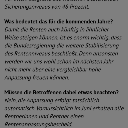
Sicherungsniveaus von 48 Prozent.
Was bedeutet das für die kommenden Jahre?
Damit die Renten auch künftig in ähnlicher
Weise steigen können, ist es enorm wichtig, dass
die Bundesregierung die weitere Stabilisierung
des Rentenniveaus beschließt. Denn ansonsten
werden wir uns wohl schon im nächsten Jahr
nicht mehr über eine vergleichbar hohe
Anpassung freuen können.
Müssen die Betroffenen dabei etwas beachten?
Nein, die Anpassung erfolgt tatsächlich
automatisch. Voraussichtlich im Juni erhalten alle
Rentnerinnen und Rentner einen
Rentenanpassungsbescheid.