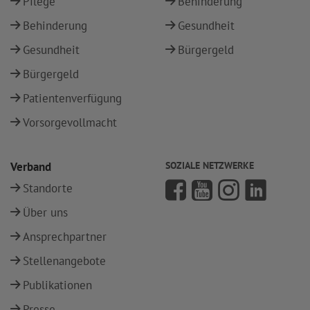
Pflege
Behinderung
Behinderung
Gesundheit
Gesundheit
Bürgergeld
Bürgergeld
Patientenverfügung
Vorsorgevollmacht
Verband
SOZIALE NETZWERKE
Standorte
Über uns
Ansprechpartner
Stellenangebote
Publikationen
Presse