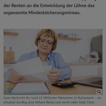
der Renten an die Entwicklung der Löhne das
sogenannte Mindestsicherungsniveau.
Gute Nachricht für rund 21 Millionen Menschen im Ruhestand – sie
erhalten künftig eine höhere Rente und somit mehr Geld. Foto: