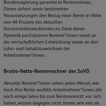
Bundesregierung garantierte Rentenniveau.
Dieses sichert unter bestimmten
Voraussetzungen den Bezug einer Rente in Höhe
von 48 Prozent des aktuellen
Durchschnittsverdienstes zu. Dank dieser
Dynamik partizipieren Rentner*innen somit an
der wirtschaftlichen Entwicklung sowie an den
Lohn- und Gehaltszuwächsen der
Arbeitnehmer*innen.
Brutto-Netto-Rentenrechner des SoVD
Aktuelle Rentner*innen sehen jeden Monat, wie
hoch ihre Rente ausfällt. Arbeitnehmer*innen, die
noch einige Jahre bis zum Renteneintritt vor sich
haben, wissen dagegen nicht immer, wie viel sie