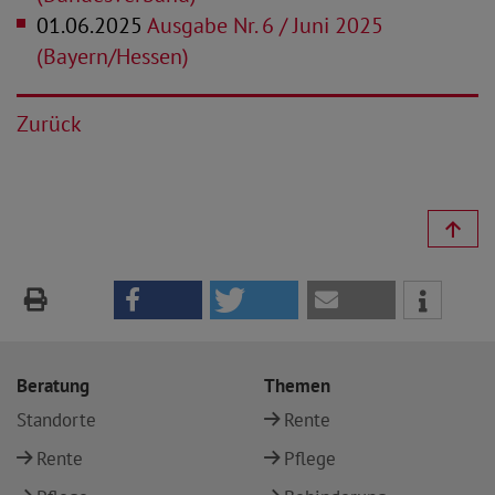
01.06.2025
Ausgabe Nr. 6 / Juni 2025
(Bayern/Hessen)
Zurück
Beratung
Themen
Standorte
Rente
Rente
Pflege