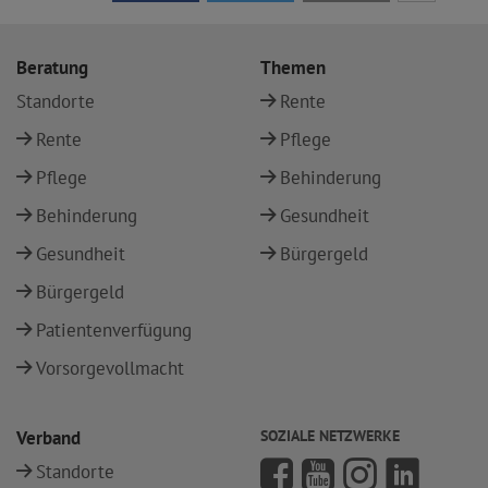
Beratung
Themen
Standorte
Rente
Rente
Pflege
Pflege
Behinderung
Behinderung
Gesundheit
Gesundheit
Bürgergeld
Bürgergeld
Patientenverfügung
Vorsorgevollmacht
Verband
SOZIALE NETZWERKE
Standorte