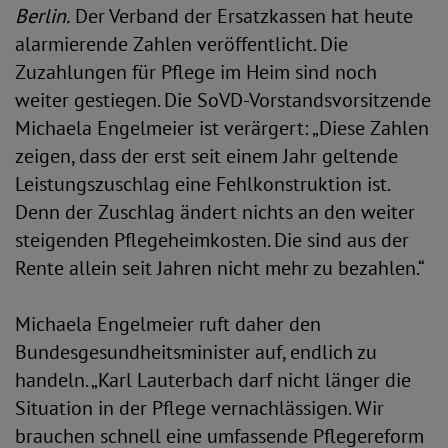
Berlin.
Der Verband der Ersatzkassen hat heute
alarmierende Zahlen veröffentlicht. Die
Zuzahlungen für Pflege im Heim sind noch
weiter gestiegen. Die SoVD-Vorstandsvorsitzende
Michaela Engelmeier ist verärgert: „Diese Zahlen
zeigen, dass der erst seit einem Jahr geltende
Leistungszuschlag eine Fehlkonstruktion ist.
Denn der Zuschlag ändert nichts an den weiter
steigenden Pflegeheimkosten. Die sind aus der
Rente allein seit Jahren nicht mehr zu bezahlen.“
Michaela Engelmeier ruft daher den
Bundesgesundheitsminister auf, endlich zu
handeln. „Karl Lauterbach darf nicht länger die
Situation in der Pflege vernachlässigen. Wir
brauchen schnell eine umfassende Pflegereform