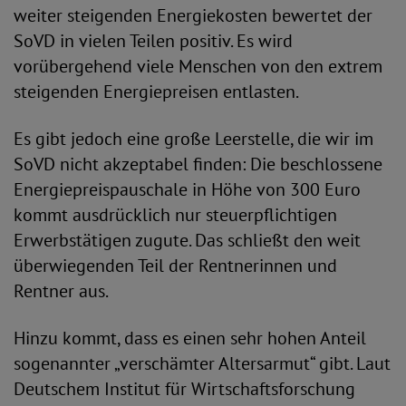
weiter steigenden Energiekosten bewertet der
SoVD in vielen Teilen positiv. Es wird
vorübergehend viele Menschen von den extrem
steigenden Energiepreisen entlasten.
Es gibt jedoch eine große Leerstelle, die wir im
SoVD nicht akzeptabel finden: Die beschlossene
Energiepreispauschale in Höhe von 300 Euro
kommt ausdrücklich nur steuerpflichtigen
Erwerbstätigen zugute. Das schließt den weit
überwiegenden Teil der Rentnerinnen und
Rentner aus.
Hinzu kommt, dass es einen sehr hohen Anteil
sogenannter „verschämter Altersarmut“ gibt. Laut
Deutschem Institut für Wirtschaftsforschung