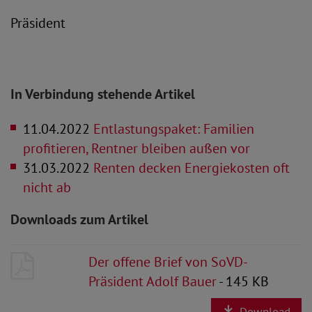
Präsident
In Verbindung stehende Artikel
11.04.2022
Entlastungspaket: Familien
profitieren, Rentner bleiben außen vor
31.03.2022
Renten decken Energiekosten oft
nicht ab
Downloads zum Artikel
Der offene Brief von SoVD-
Präsident Adolf Bauer
- 145 KB
Download