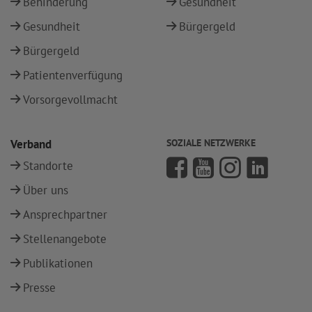
Behinderung
Gesundheit
Gesundheit
Bürgergeld
Bürgergeld
Patientenverfügung
Vorsorgevollmacht
Verband
SOZIALE NETZWERKE
Standorte
Über uns
Ansprechpartner
Stellenangebote
Publikationen
Presse