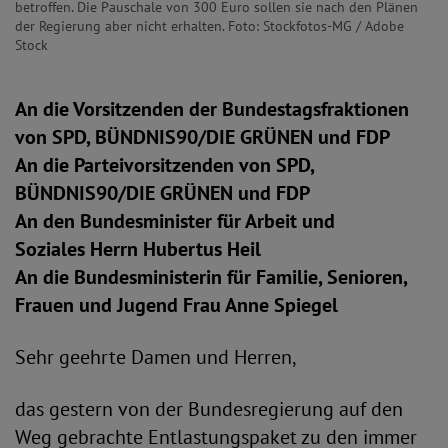
betroffen. Die Pauschale von 300 Euro sollen sie nach den Plänen
der Regierung aber nicht erhalten. Foto: Stockfotos-MG / Adobe
Stock
An die Vorsitzenden der Bundestagsfraktionen
von SPD, BÜNDNIS90/DIE GRÜNEN und FDP
An die Parteivorsitzenden von SPD,
BÜNDNIS90/DIE GRÜNEN und FDP
An den Bundesminister für Arbeit und
Soziales Herrn Hubertus Heil
An die Bundesministerin für Familie, Senioren,
Frauen und Jugend Frau Anne Spiegel
Sehr geehrte Damen und Herren,
das gestern von der Bundesregierung auf den
Weg gebrachte Entlastungspaket zu den immer