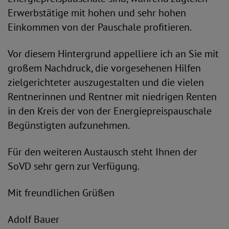
Erwerbstätige mit hohen und sehr hohen
Einkommen von der Pauschale profitieren.
Vor diesem Hintergrund appelliere ich an Sie mit
großem Nachdruck, die vorgesehenen Hilfen
zielgerichteter auszugestalten und die vielen
Rentnerinnen und Rentner mit niedrigen Renten
in den Kreis der von der Energiepreispauschale
Begünstigten aufzunehmen.
Für den weiteren Austausch steht Ihnen der
SoVD sehr gern zur Verfügung.
Mit freundlichen Grüßen
Adolf Bauer