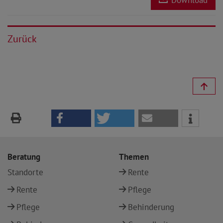
Zurück
Beratung
Themen
Standorte
Rente
Rente
Pflege
Pflege
Behinderung