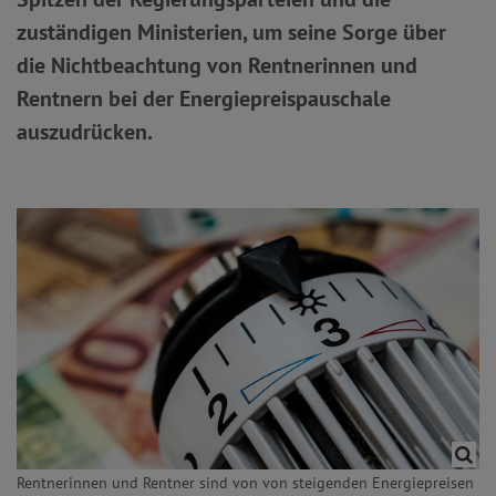
zuständigen Ministerien, um seine Sorge über
die Nichtbeachtung von Rentnerinnen und
Rentnern bei der Energiepreispauschale
auszudrücken.
Rentnerinnen und Rentner sind von von steigenden Energiepreisen