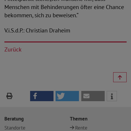
Menschen mit Behinderungen öfter eine Chance
bekommen, sich zu beweisen.“
V.i.S.d.P.: Christian Draheim
Zurück
Beratung
Themen
Standorte
Rente