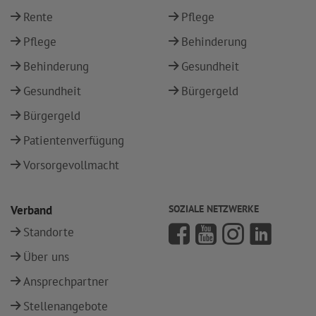
Rente
Pflege
Pflege
Behinderung
Behinderung
Gesundheit
Gesundheit
Bürgergeld
Bürgergeld
Patientenverfügung
Vorsorgevollmacht
Verband
SOZIALE NETZWERKE
Standorte
Über uns
Ansprechpartner
Stellenangebote