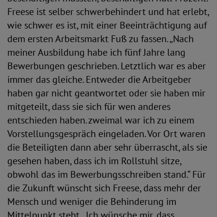
Freese ist selber schwerbehindert und hat erlebt,
wie schwer es ist, mit einer Beeinträchtigung auf
dem ersten Arbeitsmarkt Fuß zu fassen. „Nach
meiner Ausbildung habe ich fünf Jahre lang
Bewerbungen geschrieben. Letztlich war es aber
immer das gleiche. Entweder die Arbeitgeber
haben gar nicht geantwortet oder sie haben mir
mitgeteilt, dass sie sich für wen anderes
entschieden haben. zweimal war ich zu einem
Vorstellungsgespräch eingeladen. Vor Ort waren
die Beteiligten dann aber sehr überrascht, als sie
gesehen haben, dass ich im Rollstuhl sitze,
obwohl das im Bewerbungsschreiben stand.“ Für
die Zukunft wünscht sich Freese, dass mehr der
Mensch und weniger die Behinderung im
Mittelpunkt steht. „Ich wünsche mir, dass