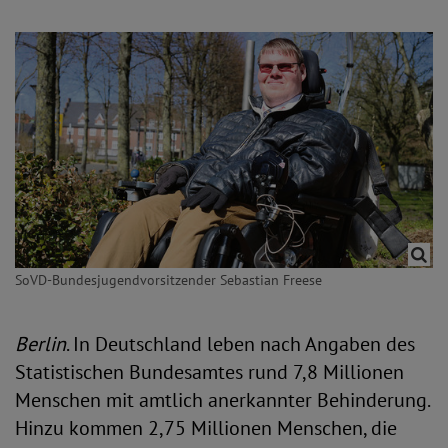
SoVD-Bundesjugendvorsitzender Sebastian Freese
Berlin
. In Deutschland leben nach Angaben des
Statistischen Bundesamtes rund 7,8 Millionen
Menschen mit amtlich anerkannter Behinderung.
Hinzu kommen 2,75 Millionen Menschen, die