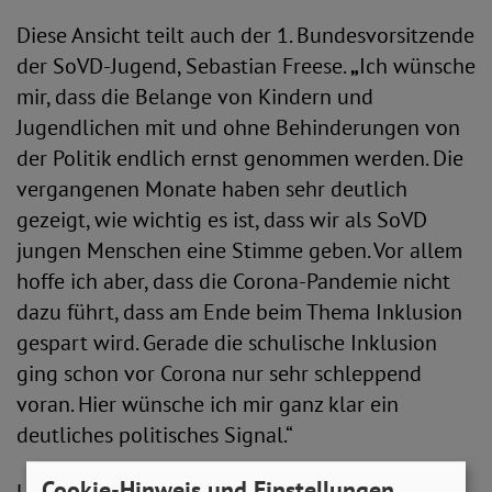
Diese Ansicht teilt auch der 1. Bundesvorsitzende
der SoVD-Jugend, Sebastian Freese.
„
Ich wünsche
mir, dass die Belange von Kindern und
Jugendlichen mit und ohne Behinderungen von
der Politik endlich ernst genommen werden. Die
vergangenen Monate haben sehr deutlich
gezeigt, wie wichtig es ist, dass wir als SoVD
jungen Menschen eine Stimme geben. Vor allem
hoffe ich aber, dass die Corona-Pandemie nicht
dazu führt, dass am Ende beim Thema Inklusion
gespart wird. Gerade die schulische Inklusion
ging schon vor Corona nur sehr schleppend
voran. Hier wünsche ich mir ganz klar ein
deutliches politisches Signal.“
Cookie-Hinweis und Einstellungen