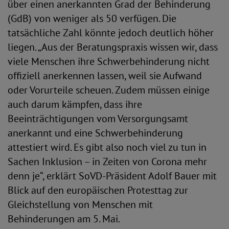
über einen anerkannten Grad der Behinderung
(GdB) von weniger als 50 verfügen. Die
tatsächliche Zahl könnte jedoch deutlich höher
liegen. „Aus der Beratungspraxis wissen wir, dass
viele Menschen ihre Schwerbehinderung nicht
offiziell anerkennen lassen, weil sie Aufwand
oder Vorurteile scheuen. Zudem müssen einige
auch darum kämpfen, dass ihre
Beeinträchtigungen vom Versorgungsamt
anerkannt und eine Schwerbehinderung
attestiert wird. Es gibt also noch viel zu tun in
Sachen Inklusion – in Zeiten von Corona mehr
denn je“, erklärt SoVD-Präsident Adolf Bauer mit
Blick auf den europäischen Protesttag zur
Gleichstellung von Menschen mit
Behinderungen am 5. Mai.