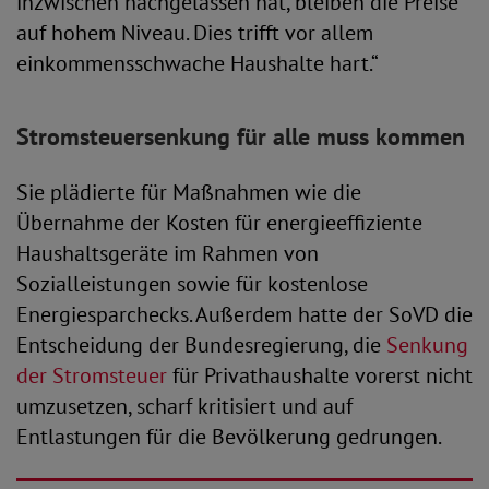
inzwischen nachgelassen hat, bleiben die Preise
auf hohem Niveau. Dies trifft vor allem
einkommensschwache Haushalte hart.“
Stromsteuersenkung für alle muss kommen
Sie plädierte für Maßnahmen wie die
Übernahme der Kosten für energieeffiziente
Haushaltsgeräte im Rahmen von
Sozialleistungen sowie für kostenlose
Energiesparchecks. Außerdem hatte der SoVD die
Entscheidung der Bundesregierung, die
Senkung
der Stromsteuer
für Privathaushalte vorerst nicht
umzusetzen, scharf kritisiert und auf
Entlastungen für die Bevölkerung gedrungen.