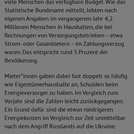
viele Menschen das verfügbare Budget. Wie das
Statistische Bundesamt mitteilt, lebten nach
eigenen Angaben im vergangenen Jahr 4,2
Millionen Menschen in Haushalten, die bei
Rechnungen von Versorgungsbetrieben – etwa
Strom- oder Gasanbietern – im Zahlungsverzug
waren. Das entspricht rund 5 Prozent der
Bevölkerung.
Mieter*innen gaben dabei fast doppelt so häufig
wie Eigentümerhaushalte an, Schulden beim
Energieversorger zu haben. Im Vergleich zum
Vorjahr sind die Zahlen leicht zurückgegangen.
Ein Grund dafür sind die etwas niedrigeren
Energiekosten im Vergleich zur Zeit unmittelbar
nach dem Angriff Russlands auf die Ukraine.