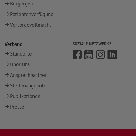
Bürgergeld
Patientenverfügung
Vorsorgevollmacht
Verband
SOZIALE NETZWERKE
Standorte
Über uns
Ansprechpartner
Stellenangebote
Publikationen
Presse