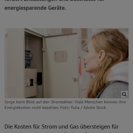
energiesparende Geräte.
Sorge beim Blick auf den Stromzähler: Viele Menschen können ihre
Energiekosten nicht bezahlen. Foto: Yulia / Adobe Stock
Die Kosten für Strom und Gas übersteigen für