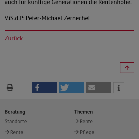
auch für künftige Generationen die Rentenhöhe.
V.iS.d.P: Peter-Michael Zernechel
Zurück
Beratung
Themen
Standorte
Rente
Rente
Pflege