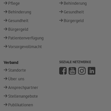
Pflege
Behinderung
Behinderung
Gesundheit
Gesundheit
Bürgergeld
Bürgergeld
Patientenverfügung
Vorsorgevollmacht
Verband
SOZIALE NETZWERKE
Standorte
Über uns
Ansprechpartner
Stellenangebote
Publikationen