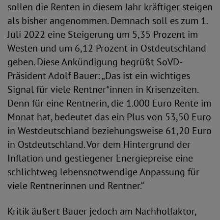
sollen die Renten in diesem Jahr kräftiger steigen
als bisher angenommen. Demnach soll es zum 1.
Juli 2022 eine Steigerung um 5,35 Prozent im
Westen und um 6,12 Prozent in Ostdeutschland
geben. Diese Ankündigung begrüßt SoVD-
Präsident Adolf Bauer: „Das ist ein wichtiges
Signal für viele Rentner*innen in Krisenzeiten.
Denn für eine Rentnerin, die 1.000 Euro Rente im
Monat hat, bedeutet das ein Plus von 53,50 Euro
in Westdeutschland beziehungsweise 61,20 Euro
in Ostdeutschland. Vor dem Hintergrund der
Inflation und gestiegener Energiepreise eine
schlichtweg lebensnotwendige Anpassung für
viele Rentnerinnen und Rentner.“
Kritik äußert Bauer jedoch am Nachholfaktor,