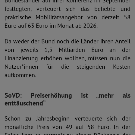
Bundesländer auf ihrer Konferenz im September
festlegten, verteuert sich das beliebte und
praktische Mobilitätsangebot von derzeit 58
Euro auf 63 Euro im Monat ab 2026.
Da weder der Bund noch die Länder ihren Anteil
von jeweils 1,5 Milliarden Euro an der
Finanzierung erhöhen wollten, müssen nun die
Nutzer*innen für die steigenden Kosten
aufkommen.
SoVD: Preiserhöhung ist „mehr als
enttäuschend“
Schon zu Jahresbeginn verteuerte sich der
monatliche Preis von 49 auf 58 Euro. In der