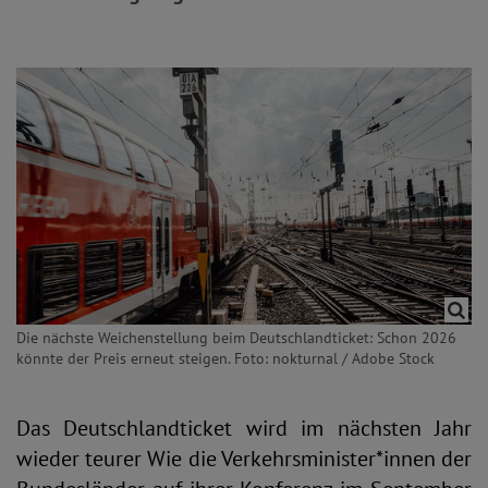
Die nächste Weichenstellung beim Deutschlandticket: Schon 2026
könnte der Preis erneut steigen. Foto: nokturnal / Adobe Stock
Das Deutschlandticket wird im nächsten Jahr
wieder teurer Wie die Verkehrsminister*innen der