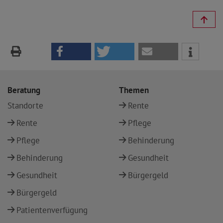
Beratung
Themen
Standorte
Rente
Rente
Pflege
Pflege
Behinderung
Behinderung
Gesundheit
Gesundheit
Bürgergeld
Bürgergeld
Patientenverfügung