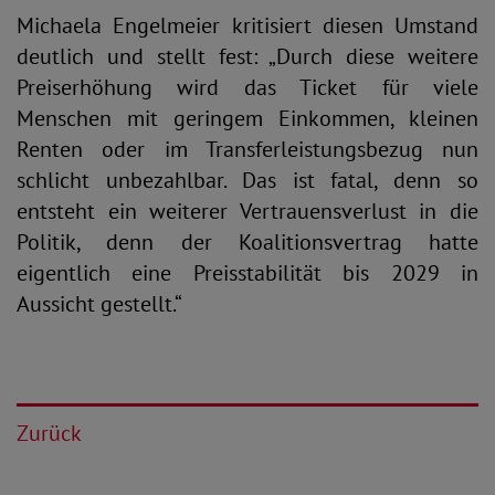
Michaela Engelmeier kritisiert diesen Umstand
deutlich und stellt fest: „Durch diese weitere
Preiserhöhung wird das Ticket für viele
Menschen mit geringem Einkommen, kleinen
Renten oder im Transferleistungsbezug nun
schlicht unbezahlbar. Das ist fatal, denn so
entsteht ein weiterer Vertrauensverlust in die
Politik, denn der Koalitionsvertrag hatte
eigentlich eine Preisstabilität bis 2029 in
Aussicht gestellt.“
Zurück