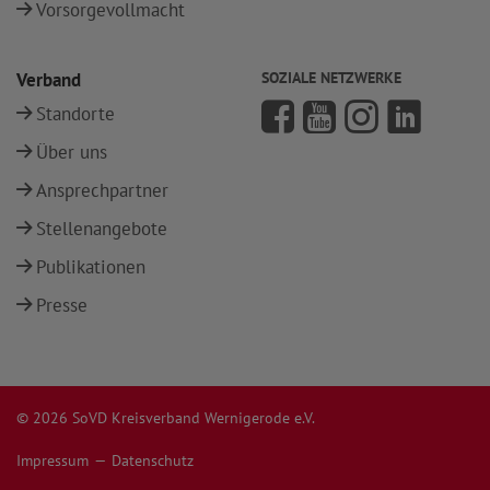
Vorsorgevollmacht
Verband
SOZIALE NETZWERKE
Standorte
Über uns
Ansprechpartner
Stellenangebote
Publikationen
Presse
© 2026 SoVD Kreisverband Wernigerode e.V.
Impressum
Datenschutz