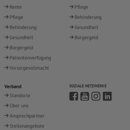
Rente
Pflege
Pflege
Behinderung
Behinderung
Gesundheit
Gesundheit
Bürgergeld
Bürgergeld
Patientenverfügung
Vorsorgevollmacht
Verband
SOZIALE NETZWERKE
Standorte
Über uns
Ansprechpartner
Stellenangebote