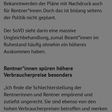
Bekanntwerden der Pläne mit Nachdruck auch
für Rentner*innen. Doch das ist bislang seitens
der Politik nicht geplant.
Der SoVD sieht darin eine massive
Ungleichbehandlung, zumal Beamt*innen im
Ruhestand häufig ohnehin ein höheres
Auskommen haben.
Rentner*innen spüren höhere
Verbraucherpreise besonders
„Ich finde die Schlechterstellung der
Rentnerinnen und Rentner empörend und
zutiefst ungerecht. Sie sind ebenso von den
hohen Verbraucherpreisen betroffen und merken