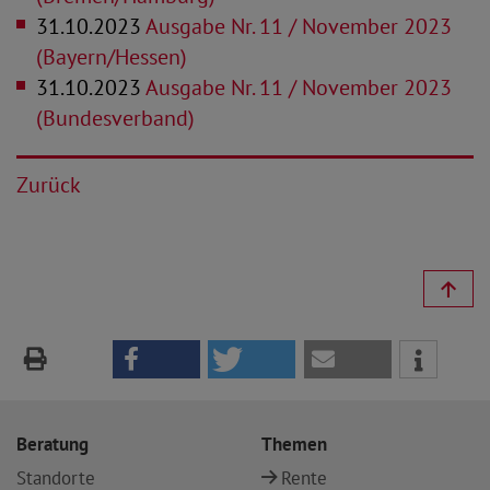
31.10.2023
Ausgabe Nr. 11 / November 2023
(Bayern/Hessen)
31.10.2023
Ausgabe Nr. 11 / November 2023
(Bundesverband)
Zurück
Beratung
Themen
Standorte
Rente