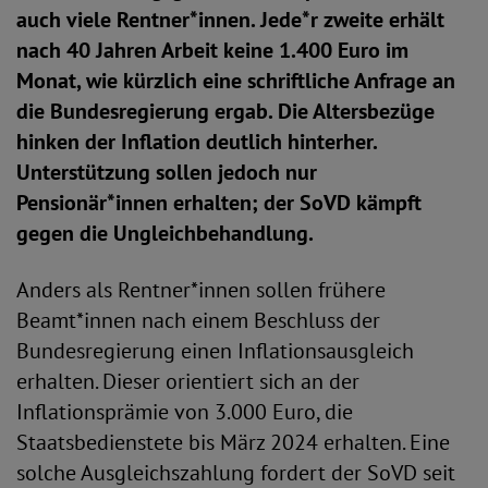
auch viele Rentner*innen. Jede*r zweite erhält
nach 40 Jahren Arbeit keine 1.400 Euro im
Monat, wie kürzlich eine schriftliche Anfrage an
die Bundesregierung ergab. Die Altersbezüge
hinken der Inflation deutlich hinterher.
Unterstützung sollen jedoch nur
Pensionär*innen
erhalten; der SoVD kämpft
gegen die Ungleichbehandlung.
Anders als Rentner*innen sollen frühere
Beamt*innen nach einem Beschluss der
Bundesregierung einen Inflationsausgleich
erhalten. Dieser orientiert sich an der
Inflationsprämie von 3.000 Euro, die
Staatsbedienstete bis März 2024 erhalten. Eine
solche Ausgleichszahlung fordert der SoVD seit