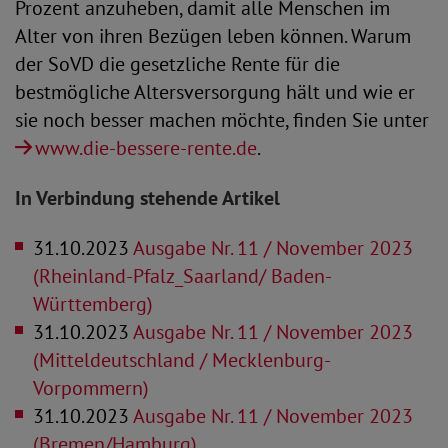
Prozent anzuheben, damit alle Menschen im
Alter von ihren Bezügen leben können. Warum
der SoVD die gesetzliche Rente für die
bestmögliche Altersversorgung hält und wie er
sie noch besser machen möchte, finden Sie unter
www.die-bessere-rente.de
.
In Verbindung stehende Artikel
31.10.2023
Ausgabe Nr. 11 / November 2023
(Rheinland-Pfalz_Saarland/ Baden-
Württemberg)
31.10.2023
Ausgabe Nr. 11 / November 2023
(Mitteldeutschland / Mecklenburg-
Vorpommern)
31.10.2023
Ausgabe Nr. 11 / November 2023
(Bremen/Hamburg)