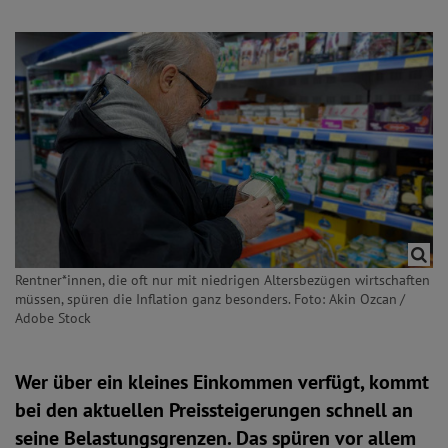
Rentner*innen, die oft nur mit niedrigen Altersbezügen wirtschaften
müssen, spüren die Inflation ganz besonders. Foto: Akin Ozcan /
Adobe Stock
Wer über ein kleines Einkommen verfügt, kommt
bei den aktuellen Preissteigerungen schnell an
seine Belastungsgrenzen. Das spüren vor allem