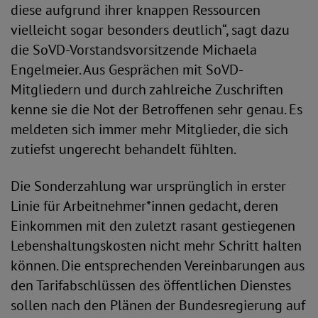
diese aufgrund ihrer knappen Ressourcen
vielleicht sogar besonders deutlich“, sagt dazu
die SoVD-Vorstandsvorsitzende Michaela
Engelmeier. Aus Gesprächen mit SoVD-
Mitgliedern und durch zahlreiche Zuschriften
kenne sie die Not der Betroffenen sehr genau. Es
meldeten sich immer mehr Mitglieder, die sich
zutiefst ungerecht behandelt fühlten.
Die Sonderzahlung war ursprünglich in erster
Linie für Arbeitnehmer*innen gedacht, deren
Einkommen mit den zuletzt rasant gestiegenen
Lebenshaltungskosten nicht mehr Schritt halten
können. Die entsprechenden Vereinbarungen aus
den Tarifabschlüssen des öffentlichen Dienstes
sollen nach den Plänen der Bundesregierung auf