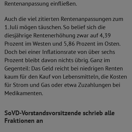
Rentenanpassung einfließen.
Auch die viel zitierten Rentenanpassungen zum
1. Juli mögen täuschen. So belief sich die
diesjährige Rentenerhöhung zwar auf 4,39
Prozent im Westen und 5,86 Prozent im Osten.
Doch bei einer Inflationsrate von über sechs
Prozent bleibt davon nichts übrig. Ganz im
Gegenteil: Das Geld reicht bei niedrigen Renten
kaum für den Kauf von Lebensmitteln, die Kosten
für Strom und Gas oder etwa Zuzahlungen bei
Medikamenten.
SoVD-Vorstandsvorsitzende schrieb alle
Fraktionen an