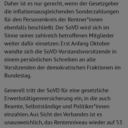
Daher ist es nur gerecht, wenn der Gesetzgeber
die inflationsausgleichenden Sonderzahlungen
für den Personenkreis der Rentner*innen
ebenfalls beschließt. Der SoVD wird sich im
Sinne seiner zahlreich betroffenen Mitglieder
weiter dafür einsetzen. Erst Anfang Oktober
wandte sich die SoVD-Vorstandsvorsitzende in
einem persönlichen Schreiben an alle
Vorsitzenden der demokratischen Fraktionen im
Bundestag.
Generell tritt der SoVD für eine gesetzliche
Erwerbstätigenversicherung ein, in die auch
Beamte, Selbstständige und Politiker*innen
einzahlen. Aus Sicht des Verbandes ist es
unausweichlich, das Rentenniveau wieder auf 53