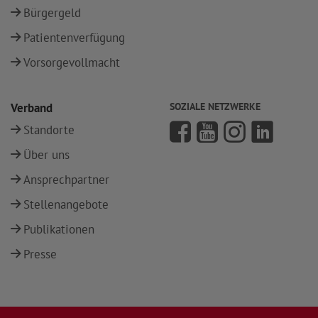
Bürgergeld
Patientenverfügung
Vorsorgevollmacht
Verband
SOZIALE NETZWERKE
Standorte
Über uns
Ansprechpartner
Stellenangebote
Publikationen
Presse