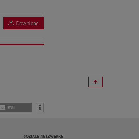
Download
mail
SOZIALE NETZWERKE