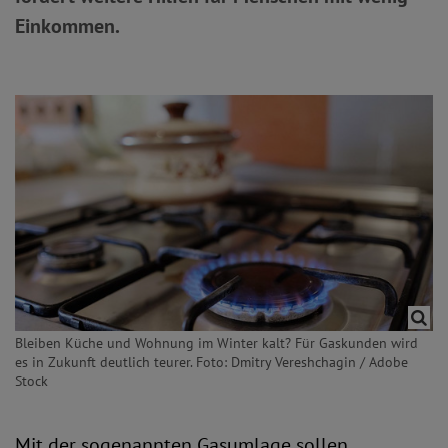
Einkommen.
Bleiben Küche und Wohnung im Winter kalt? Für Gaskunden wird
es in Zukunft deutlich teurer. Foto: Dmitry Vereshchagin / Adobe
Stock
Mit der sogenannten Gasumlage sollen