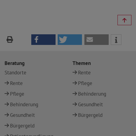
Beratung
Themen
Standorte
Rente
Rente
Pflege
Pflege
Behinderung
Behinderung
Gesundheit
Gesundheit
Bürgergeld
Bürgergeld