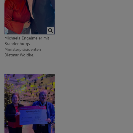
Michaela Engelmeier mit
Brandenburgs
Ministerpräsidenten
Dietmar Woidke.