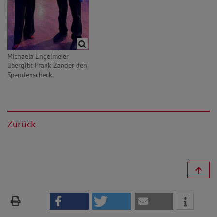
Michaela Engelmeier
übergibt Frank Zander den
Spendenscheck.
Zurück