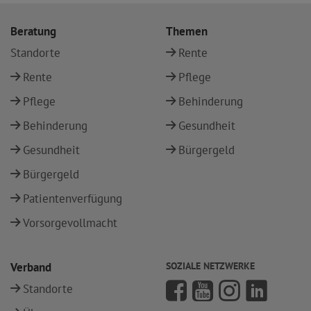
Beratung
Themen
Standorte
Rente
Rente
Pflege
Pflege
Behinderung
Behinderung
Gesundheit
Gesundheit
Bürgergeld
Bürgergeld
Patientenverfügung
Vorsorgevollmacht
Verband
SOZIALE NETZWERKE
Standorte