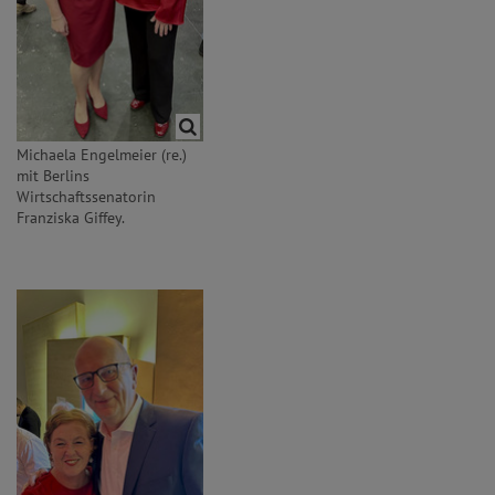
Michaela Engelmeier (re.)
mit Berlins
Wirtschaftssenatorin
Franziska Giffey.