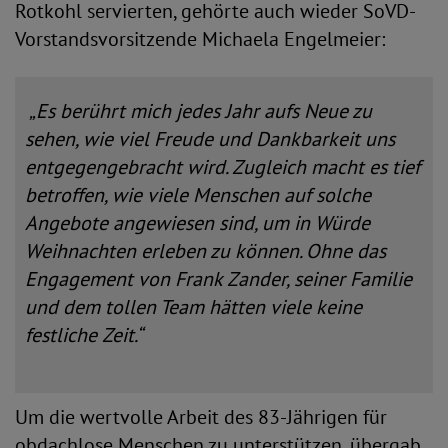
Rotkohl servierten, gehörte auch wieder SoVD-
Vorstandsvorsitzende Michaela Engelmeier:
„Es berührt mich jedes Jahr aufs Neue zu
sehen, wie viel Freude und Dankbarkeit uns
entgegengebracht wird. Zugleich macht es tief
betroffen, wie viele Menschen auf solche
Angebote angewiesen sind, um in Würde
Weihnachten erleben zu können. Ohne das
Engagement von Frank Zander, seiner Familie
und dem tollen Team hätten viele keine
festliche Zeit.“
Um die wertvolle Arbeit des 83-Jährigen für
obdachlose Menschen zu unterstützen, übergab