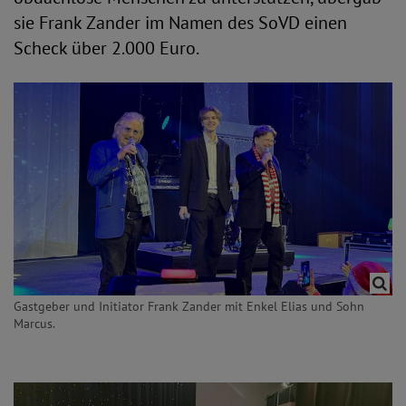
sie Frank Zander im Namen des SoVD einen
Scheck über 2.000 Euro.
Gastgeber und Initiator Frank Zander mit Enkel Elias und Sohn
Marcus.