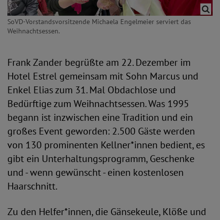
SoVD-Vorstandsvorsitzende Michaela Engelmeier serviert das
Weihnachtsessen.
Frank Zander begrüßte am 22. Dezember im
Hotel Estrel gemeinsam mit Sohn Marcus und
Enkel Elias zum 31. Mal Obdachlose und
Bedürftige zum Weihnachtsessen. Was 1995
begann ist inzwischen eine Tradition und ein
großes Event geworden: 2.500 Gäste werden
von 130 prominenten Kellner*innen bedient, es
gibt ein Unterhaltungsprogramm, Geschenke
und - wenn gewünscht - einen kostenlosen
Haarschnitt.
Zu den Helfer*innen, die Gänsekeule, Klöße und