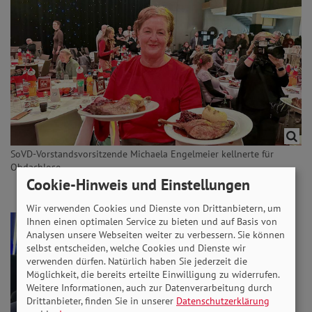
SoVD-Vorstandsvorsitzende Michaela Engelmeier kellnerte für
Obdachlose.
Cookie-Hinweis und Einstellungen
Wir verwenden Cookies und Dienste von Drittanbietern, um
Ihnen einen optimalen Service zu bieten und auf Basis von
Analysen unsere Webseiten weiter zu verbessern. Sie können
selbst entscheiden, welche Cookies und Dienste wir
verwenden dürfen. Natürlich haben Sie jederzeit die
Möglichkeit, die bereits erteilte Einwilligung zu widerrufen.
Weitere Informationen, auch zur Datenverarbeitung durch
Drittanbieter, finden Sie in unserer
Datenschutzerklärung