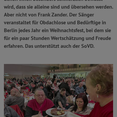
wird, dass sie alleine sind und übersehen werden.
Aber nicht von Frank Zander. Der Sänger
veranstaltet für Obdachlose und Bedürftige in
Berlin jedes Jahr ein Weihnachtsfest, bei dem sie
für ein paar Stunden Wertschätzung und Freude
erfahren. Das unterstützt auch der SoVD.