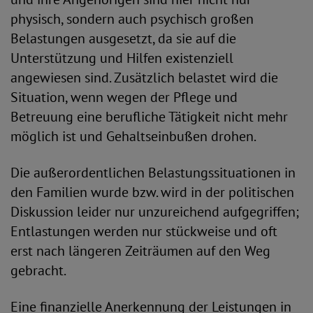
physisch, sondern auch psychisch großen
Belastungen ausgesetzt, da sie auf die
Unterstützung und Hilfen existenziell
angewiesen sind. Zusätzlich belastet wird die
Situation, wenn wegen der Pflege und
Betreuung eine berufliche Tätigkeit nicht mehr
möglich ist und Gehaltseinbußen drohen.
Die außerordentlichen Belastungssituationen in
den Familien wurde bzw. wird in der politischen
Diskussion leider nur unzureichend aufgegriffen;
Entlastungen werden nur stückweise und oft
erst nach längeren Zeiträumen auf den Weg
gebracht.
Eine finanzielle Anerkennung der Leistungen in