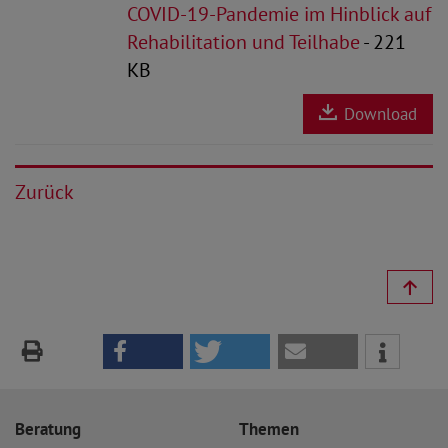
COVID-19-Pandemie im Hinblick auf
Rehabilitation und Teilhabe
- 221
KB
Download
Zurück
Beratung
Themen