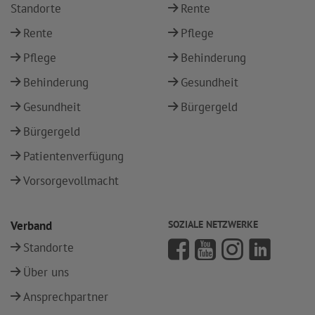
Standorte
Rente
Rente
Pflege
Pflege
Behinderung
Behinderung
Gesundheit
Gesundheit
Bürgergeld
Bürgergeld
Patientenverfügung
Vorsorgevollmacht
Verband
SOZIALE NETZWERKE
Standorte
Über uns
Ansprechpartner