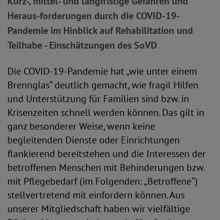
Kurz-, mittel- und langfristige Gefahren und
Heraus-forderungen durch die COVID-19-
Pandemie im Hinblick auf Rehabilitation und
Teilhabe - Einschätzungen des SoVD
Die COVID-19-Pandemie hat „wie unter einem
Brennglas“ deutlich gemacht, wie fragil Hilfen
und Unterstützung für Familien sind bzw. in
Krisenzeiten schnell werden können. Das gilt in
ganz besonderer Weise, wenn keine
begleitenden Dienste oder Einrichtungen
flankierend bereitstehen und die Interessen der
betroffenen Menschen mit Behinderungen bzw.
mit Pflegebedarf (im Folgenden: „Betroffene“)
stellvertretend mit einfordern können. Aus
unserer Mitgliedschaft haben wir vielfältige