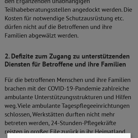
den Ergänzenden unabhängigen
Teilhabeberatungsstellen angedockt werden. Die
Kosten für notwendige Schutzausrüstung etc.
dürfen nicht auf die Betroffenen und ihre
Familien abgewälzt werden.
2. Defizite zum Zugang zu unterstützenden
Diensten für Betroffene und ihre Familien
Für die betroffenen Menschen und ihre Familien
brachen mit der COVID-19-Pandemie zahlreiche
ambulante Unterstützungsstrukturen und Hilfen
weg. Viele ambulante Tagespflegeeinrichtungen
schlossen, Werkstätten durften nicht mehr
betreten werden, 24-Stunden-Pflegekräfte
reisten in großer Eile zurück in ihr Heimatland.