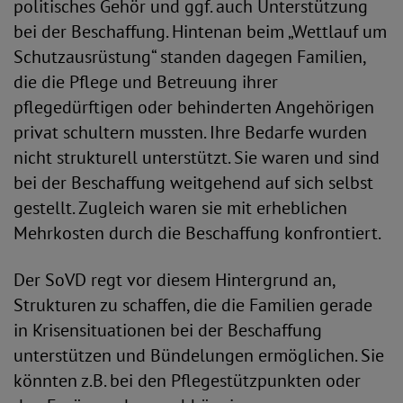
politisches Gehör und ggf. auch Unterstützung
bei der Beschaffung. Hintenan beim „Wettlauf um
Schutzausrüstung“ standen dagegen Familien,
die die Pflege und Betreuung ihrer
pflegedürftigen oder behinderten Angehörigen
privat schultern mussten. Ihre Bedarfe wurden
nicht strukturell unterstützt. Sie waren und sind
bei der Beschaffung weitgehend auf sich selbst
gestellt. Zugleich waren sie mit erheblichen
Mehrkosten durch die Beschaffung konfrontiert.
Der SoVD regt vor diesem Hintergrund an,
Strukturen zu schaffen, die die Familien gerade
in Krisensituationen bei der Beschaffung
unterstützen und Bündelungen ermöglichen. Sie
könnten z.B. bei den Pflegestützpunkten oder