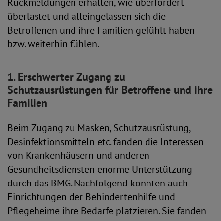
Rückmeldungen erhalten, wie überfordert
überlastet und alleingelassen sich die
Betroffenen und ihre Familien gefühlt haben
bzw. weiterhin fühlen.
1. Erschwerter Zugang zu
Schutzausrüstungen für Betroffene und ihre
Familien
Beim Zugang zu Masken, Schutzausrüstung,
Desinfektionsmitteln etc. fanden die Interessen
von Krankenhäusern und anderen
Gesundheitsdiensten enorme Unterstützung
durch das BMG. Nachfolgend konnten auch
Einrichtungen der Behindertenhilfe und
Pflegeheime ihre Bedarfe platzieren. Sie fanden