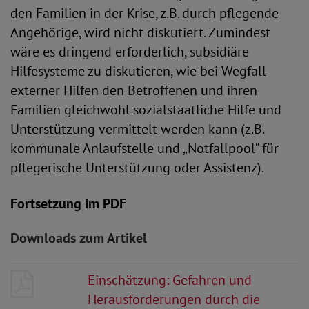
den Familien in der Krise, z.B. durch pflegende
Angehörige, wird nicht diskutiert. Zumindest
wäre es dringend erforderlich, subsidiäre
Hilfesysteme zu diskutieren, wie bei Wegfall
externer Hilfen den Betroffenen und ihren
Familien gleichwohl sozialstaatliche Hilfe und
Unterstützung vermittelt werden kann (z.B.
kommunale Anlaufstelle und „Notfallpool“ für
pflegerische Unterstützung oder Assistenz).
Fortsetzung im PDF
Downloads zum Artikel
Einschätzung: Gefahren und
Herausforderungen durch die