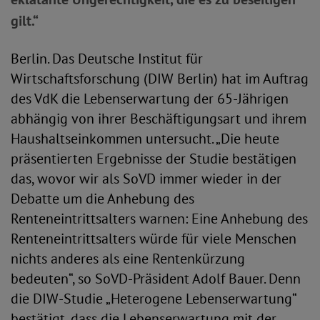
gilt.“
Berlin. Das Deutsche Institut für
Wirtschaftsforschung (DIW Berlin) hat im Auftrag
des VdK die Lebenserwartung der 65-Jährigen
abhängig von ihrer Beschäftigungsart und ihrem
Haushaltseinkommen untersucht. „Die heute
präsentierten Ergebnisse der Studie bestätigen
das, wovor wir als SoVD immer wieder in der
Debatte um die Anhebung des
Renteneintrittsalters warnen: Eine Anhebung des
Renteneintrittsalters würde für viele Menschen
nichts anderes als eine Rentenkürzung
bedeuten“, so SoVD-Präsident Adolf Bauer. Denn
die DIW-Studie „Heterogene Lebenserwartung“
bestätigt, dass die Lebenserwartung mit der