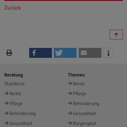
Zurück
Beratung
Themen
Standorte
Rente
Rente
Pflege
Pflege
Behinderung
Behinderung
Gesundheit
Gesundheit
Bürgergeld