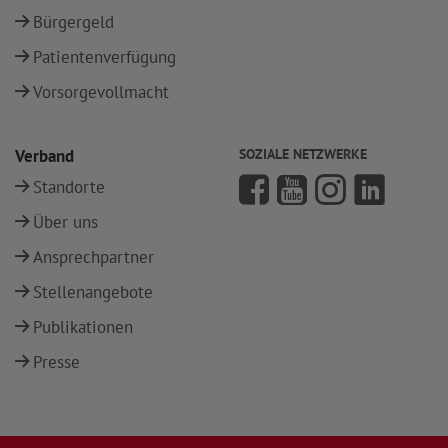
Bürgergeld
Patientenverfügung
Vorsorgevollmacht
Verband
SOZIALE NETZWERKE
Standorte
Über uns
Ansprechpartner
Stellenangebote
Publikationen
Presse