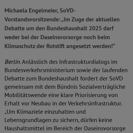
Michaela Engelmeier, SoVD-
Vorstandsvorsitzende: „Im Zuge der aktuellen
Debatte um den Bundeshaushalt 2025 darf
weder bei der Daseinsvorsorge noch beim
Klimaschutz der Rotstift angesetzt werden!“
Berlin.
Anlässlich des Infrastrukturdialogs im
Bundesverkehrsministerium sowie der laufenden
Debatte zum Bundeshaushalt fordert der SoVD
gemeinsam mit dem Bündnis Sozialverträgliche
Mobilitätswende eine klare Priorisierung von
Erhalt vor Neubau in der Verkehrsinfrastruktur.
„Um Klimaziele einzuhalten und
Lebensgrundlagen zu sichern, dürfen keine
Haushaltsmittel im Bereich der Daseinsvorsorge