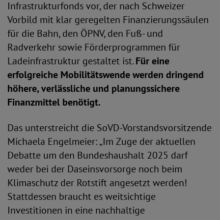
Infrastrukturfonds vor, der nach Schweizer
Vorbild mit klar geregelten Finanzierungssäulen
für die Bahn, den ÖPNV, den Fuß- und
Radverkehr sowie Förderprogrammen für
Ladeinfrastruktur gestaltet ist.
Für eine
erfolgreiche Mobilitätswende werden dringend
höhere, verlässliche und planungssichere
Finanzmittel benötigt.
Das unterstreicht die SoVD-Vorstandsvorsitzende
Michaela Engelmeier: „Im Zuge der aktuellen
Debatte um den Bundeshaushalt 2025 darf
weder bei der Daseinsvorsorge noch beim
Klimaschutz der Rotstift angesetzt werden!
Stattdessen braucht es weitsichtige
Investitionen in eine nachhaltige