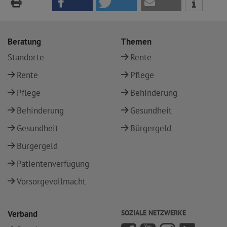
Beratung
Themen
Standorte
Rente
Rente
Pflege
Pflege
Behinderung
Behinderung
Gesundheit
Gesundheit
Bürgergeld
Bürgergeld
Patientenverfügung
Vorsorgevollmacht
Verband
SOZIALE NETZWERKE