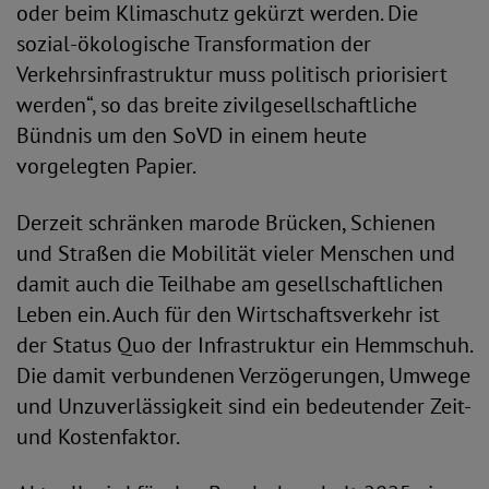
oder beim Klimaschutz gekürzt werden. Die
sozial-ökologische Transformation der
Verkehrsinfrastruktur muss politisch priorisiert
werden“, so das breite zivilgesellschaftliche
Bündnis um den SoVD in einem heute
vorgelegten Papier.
Derzeit schränken marode Brücken, Schienen
und Straßen die Mobilität vieler Menschen und
damit auch die Teilhabe am gesellschaftlichen
Leben ein. Auch für den Wirtschaftsverkehr ist
der Status Quo der Infrastruktur ein Hemmschuh.
Die damit verbundenen Verzögerungen, Umwege
und Unzuverlässigkeit sind ein bedeutender Zeit-
und Kostenfaktor.