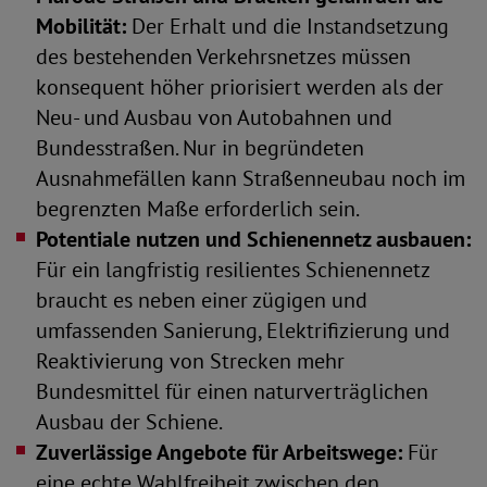
Mobilität:
Der Erhalt und die Instandsetzung
des bestehenden Verkehrsnetzes müssen
konsequent höher priorisiert werden als der
Neu- und Ausbau von Autobahnen und
Bundesstraßen. Nur in begründeten
Ausnahmefällen kann Straßenneubau noch im
begrenzten Maße erforderlich sein.
Potentiale nutzen und Schienennetz ausbauen:
Für ein langfristig resilientes Schienennetz
braucht es neben einer zügigen und
umfassenden Sanierung, Elektrifizierung und
Reaktivierung von Strecken mehr
Bundesmittel für einen naturverträglichen
Ausbau der Schiene.
Zuverlässige Angebote für Arbeitswege:
Für
eine echte Wahlfreiheit zwischen den