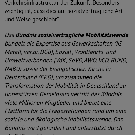
Verkehrsinfrastruktur der Zukunft. Besonders
wichtig ist, dass dies auf sozialverträgliche Art
und Weise geschieht“.
Das
Bündnis sozialverträgliche Mobilitätswende
bündelt die Expertise aus Gewerkschaften (IG
Metall, ver.di, DGB), Sozial-, Wohlfahrts- und
Umweltverbänden (VdK, SoVD, AWO, VCD, BUND,
NABU) sowie der Evangelischen Kirche in
Deutschland (EKD), um zusammen die
Transformation der Mobilität in Deutschland zu
unterstützen. Gemeinsam vertritt das Bündnis
viele Millionen Mitglieder und bietet eine
Plattform für die Fragestellungen rund um eine
soziale und ökologische Mobilitätswende. Das
Bündnis wird gefördert und unterstützt durch