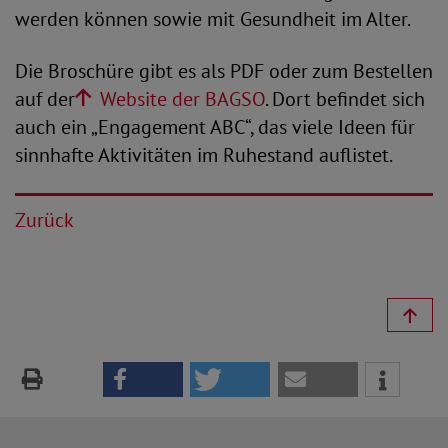
werden können sowie mit Gesundheit im Alter.
Die Broschüre gibt es als PDF oder zum Bestellen
auf der
Website der BAGSO
. Dort befindet sich
auch ein „Engagement ABC“, das viele Ideen für
sinnhafte Aktivitäten im Ruhestand auflistet.
Zurück