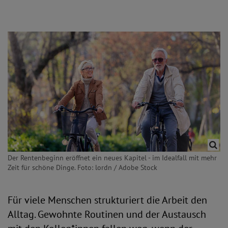
Der Rentenbeginn eröffnet ein neues Kapitel - im Idealfall mit mehr
Zeit für schöne Dinge. Foto: lordn / Adobe Stock
Für viele Menschen strukturiert die Arbeit den
Alltag. Gewohnte Routinen und der Austausch