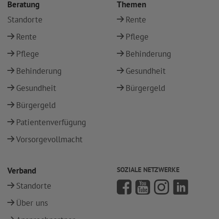
Beratung
Themen
Standorte
Rente
Rente
Pflege
Pflege
Behinderung
Behinderung
Gesundheit
Gesundheit
Bürgergeld
Bürgergeld
Patientenverfügung
Vorsorgevollmacht
Verband
SOZIALE NETZWERKE
Standorte
Über uns