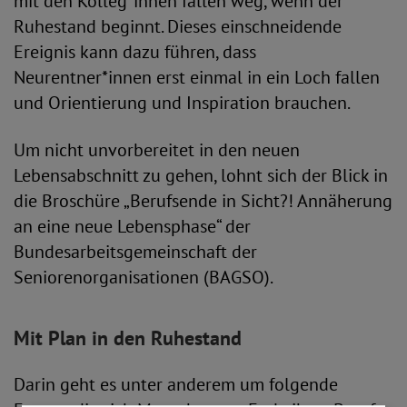
mit den Kolleg*innen fallen weg, wenn der
Ruhestand beginnt. Dieses einschneidende
Ereignis kann dazu führen, dass
Neurentner*innen erst einmal in ein Loch fallen
und Orientierung und Inspiration brauchen.
Um nicht unvorbereitet in den neuen
Lebensabschnitt zu gehen, lohnt sich der Blick in
die Broschüre „Berufsende in Sicht?! Annäherung
an eine neue Lebensphase“ der
Bundesarbeitsgemeinschaft der
Seniorenorganisationen (BAGSO).
Mit Plan in den Ruhestand
Darin geht es unter anderem um folgende