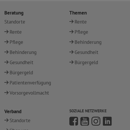
Beratung
Themen
Standorte
Rente
Rente
Pflege
Pflege
Behinderung
Behinderung
Gesundheit
Gesundheit
Bürgergeld
Bürgergeld
Patientenverfügung
Vorsorgevollmacht
Verband
SOZIALE NETZWERKE
Standorte