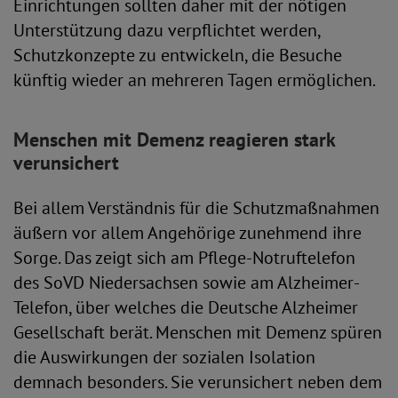
Einrichtungen sollten daher mit der nötigen
Unterstützung dazu verpflichtet werden,
Schutzkonzepte zu entwickeln, die Besuche
künftig wieder an mehreren Tagen ermöglichen.
Menschen mit Demenz reagieren stark
verunsichert
Bei allem Verständnis für die Schutzmaßnahmen
äußern vor allem Angehörige zunehmend ihre
Sorge. Das zeigt sich am Pflege-Notruftelefon
des SoVD Niedersachsen sowie am Alzheimer-
Telefon, über welches die Deutsche Alzheimer
Gesellschaft berät. Menschen mit Demenz spüren
die Auswirkungen der sozialen Isolation
demnach besonders. Sie verunsichert neben dem