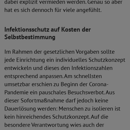
dabei explizit vermieden werden. Genau so aber
hat es sich dennoch für viele angefühlt.
Infektionsschutz auf Kosten der
Selbstbestimmung
Im Rahmen der gesetzlichen Vorgaben sollte
jede Einrichtung ein individuelles Schutzkonzept
entwickeln und dieses den Infektionszahlen
entsprechend anpassen. Am schnellsten
umsetzbar erschien zu Beginn der Corona-
Pandemie ein pauschales Besuchsverbot. Aus
dieser Sofortmaßnahme darf jedoch keine
Dauerlösung werden: Menschen zu isolieren ist
kein hinreichendes Schutzkonzept. Auf die
besondere Verantwortung wies auch der