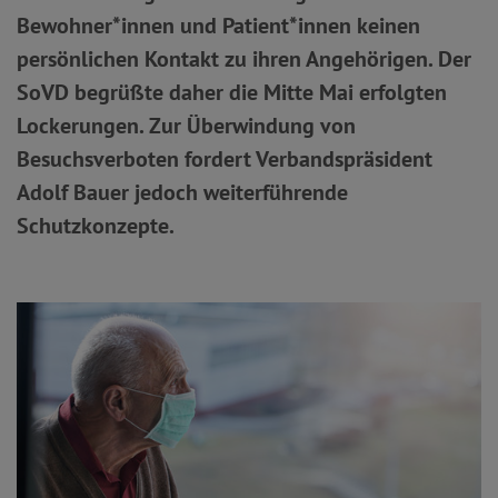
Bewohner*innen und Patient*innen keinen
persönlichen Kontakt zu ihren Angehörigen. Der
SoVD begrüßte daher die Mitte Mai erfolgten
Lockerungen. Zur Überwindung von
Besuchsverboten fordert Verbandspräsident
Adolf Bauer jedoch weiterführende
Schutzkonzepte.