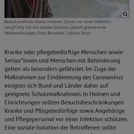
Besuchsverbote bieten höheren Schutz vor einer Infektion.
Langfristig hat die soziale Isolation jedoch gravierende
Nebenwirkungen. Foto: Bonsales / Adobe Stock
Kranke oder pflegebedürftige Menschen sowie
Senior*innen und Menschen mit Behinderung
gelten als besonders gefährdet. Im Zuge der
Maßnahmen zur Eindämmung des Coronavirus
einigten sich Bund und Länder daher auf
geeignete Schutzmaßnahmen. In Heimen und
Einrichtungen sollten Besuchsbeschränkungen
Kranke und Pflegebedürftige sowie Angehörige
und Pflegepersonal vor einer Infektion schützen.
Eine soziale Isolation der Betroffenen sollte