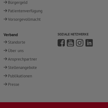
Bürgergeld
Patientenverfügung
Vorsorgevollmacht
Verband
SOZIALE NETZWERKE
Standorte
Über uns
Ansprechpartner
Stellenangebote
Publikationen
Presse