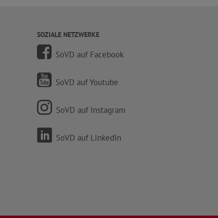
SOZIALE NETZWERKE
SoVD auf Facebook
SoVD auf Youtube
SoVD auf Instagram
SoVD auf LinkedIn