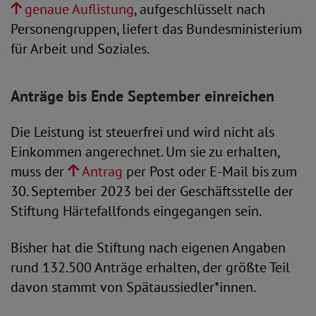
genaue Auflistung
, aufgeschlüsselt nach
Personengruppen, liefert das Bundesministerium
für Arbeit und Soziales.
Anträge bis Ende September einreichen
Die Leistung ist steuerfrei und wird nicht als
Einkommen angerechnet. Um sie zu erhalten,
muss der
Antrag
per Post oder E-Mail bis zum
30. September 2023 bei der Geschäftsstelle der
Stiftung Härtefallfonds eingegangen sein.
Bisher hat die Stiftung nach eigenen Angaben
rund 132.500 Anträge erhalten, der größte Teil
davon stammt von Spätaussiedler*innen.