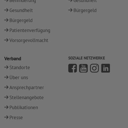
Behinderung
Gesundheit
Gesundheit
Bürgergeld
Bürgergeld
Patientenverfügung
Vorsorgevollmacht
Verband
SOZIALE NETZWERKE
Standorte
Über uns
Ansprechpartner
Stellenangebote
Publikationen
Presse