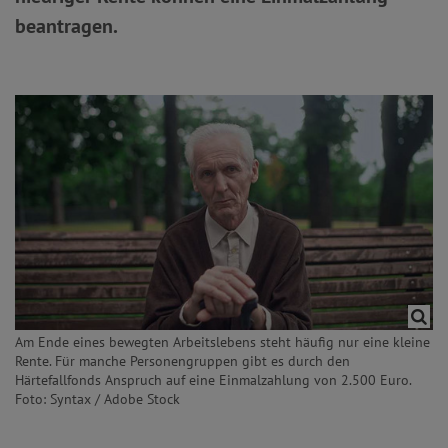
beantragen.
Am Ende eines bewegten Arbeitslebens steht häufig nur eine kleine
Rente. Für manche Personengruppen gibt es durch den
Härtefallfonds Anspruch auf eine Einmalzahlung von 2.500 Euro.
Foto: Syntax / Adobe Stock