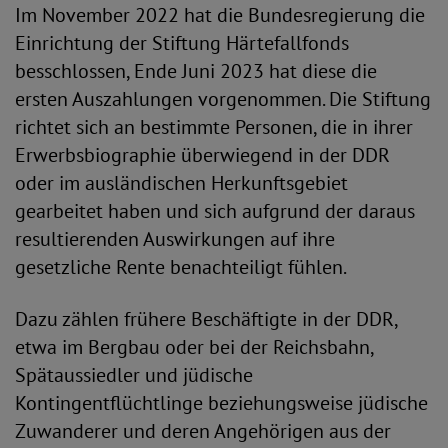
Im November 2022 hat die Bundesregierung die
Einrichtung der Stiftung Härtefallfonds
besschlossen, Ende Juni 2023 hat diese die
ersten Auszahlungen vorgenommen. Die Stiftung
richtet sich an bestimmte Personen, die in ihrer
Erwerbsbiographie überwiegend in der DDR
oder im ausländischen Herkunftsgebiet
gearbeitet haben und sich aufgrund der daraus
resultierenden Auswirkungen auf ihre
gesetzliche Rente benachteiligt fühlen.
Dazu zählen frühere Beschäftigte in der DDR,
etwa im Bergbau oder bei der Reichsbahn,
Spätaussiedler und jüdische
Kontingentflüchtlinge beziehungsweise jüdische
Zuwanderer und deren Angehörigen aus der