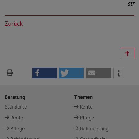
str
Zurück
Beratung
Themen
Standorte
Rente
Rente
Pflege
Pflege
Behinderung